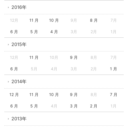
2016年
12月
11 月
10 月
9月
8 月
7月
6 月
5 月
4 月
3月
2月
1月
2015年
12月
11 月
10月
9 月
8月
7月
6 月
5月
4月
3月
2月
1 月
2014年
12 月
11 月
10 月
9 月
8月
7 月
6 月
5 月
4月
3 月
2 月
1月
2013年