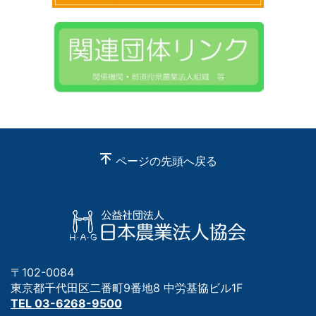
ページの先頭へ戻る
〒102-0084
東京都千代田区二番町9番地8 中労基協ビル1F
TEL 03-6268-9500