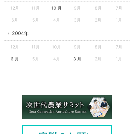
12月
11月
10 月
9月
8月
7月
6月
5月
4月
3月
2月
1月
2004年
12月
11月
10月
9月
8月
7月
6 月
5月
4月
3 月
2月
1月