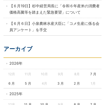
【６月19日】杉中経営局長に「令和６年産米の消費者
価格高騰等を踏まえた緊急要望」について
【６月６日】小泉農林水産大臣に「コメ生産に係る会
員アンケート」を手交
アーカイブ
2026年
12月
11月
10月
9月
8月
7 月
6 月
5 月
4月
3 月
2 月
1月
2025年
12月
11 月
10 月
9月
8 月
7 月