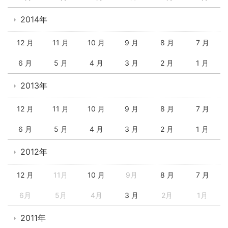
2014年
12 月
11 月
10 月
9 月
8 月
7 月
6 月
5 月
4 月
3 月
2 月
1 月
2013年
12 月
11 月
10 月
9 月
8 月
7 月
6 月
5 月
4 月
3 月
2 月
1 月
2012年
12 月
11月
10 月
9月
8 月
7 月
6月
5月
4月
3 月
2月
1月
2011年