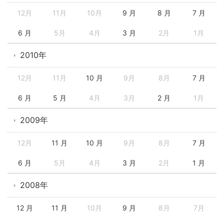
12月
11月
10月
9 月
8 月
7 月
6 月
5月
4月
3 月
2月
1月
2010年
12月
11月
10 月
9月
8月
7 月
6 月
5 月
4月
3月
2 月
1月
2009年
12月
11 月
10 月
9月
8月
7 月
6 月
5月
4月
3 月
2月
1 月
2008年
12 月
11 月
10月
9 月
8月
7月