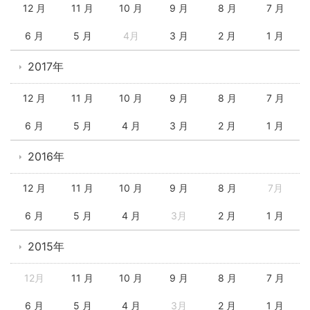
12 月
11 月
10 月
9 月
8 月
7 月
6 月
5 月
4月
3 月
2 月
1 月
2017年
12 月
11 月
10 月
9 月
8 月
7 月
6 月
5 月
4 月
3 月
2 月
1 月
2016年
12 月
11 月
10 月
9 月
8 月
7月
6 月
5 月
4 月
3月
2 月
1 月
2015年
12月
11 月
10 月
9 月
8 月
7 月
6 月
5 月
4 月
3月
2 月
1 月