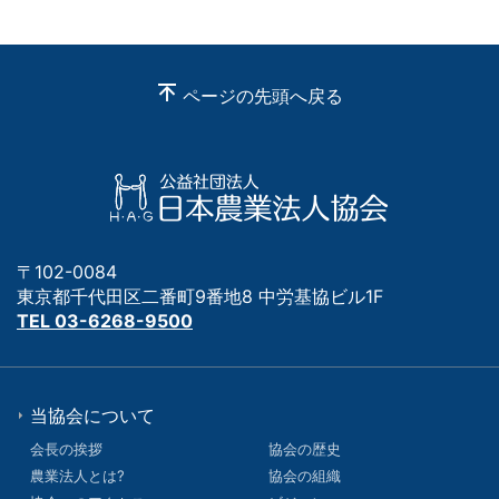
ページの先頭へ戻る
〒102-0084
東京都千代田区二番町9番地8 中労基協ビル1F
TEL 03-6268-9500
当協会について
会長の挨拶
協会の歴史
農業法人とは?
協会の組織