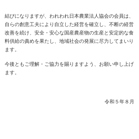
結びになりますが、われわれ日本農業法人協会の会員は、
自らの創意工夫により自立した経営を確立し、不断の経営
改善を続け、安全・安心な国産農産物の生産と安定的な食
料供給の責めを果たし、地域社会の発展に尽力してまいり
ます。
今後ともご理解・ご協力を賜りますよう、お願い申し上げ
ます。
令和５年８月