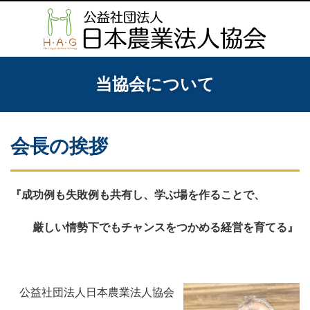
当協会について
会長の挨拶
『成功例も失敗例も共有し、学ぶ場を作ることで、
厳しい情勢下でもチャンスをつかめる経営を育てる』
公益社団法人日本農業法人協会