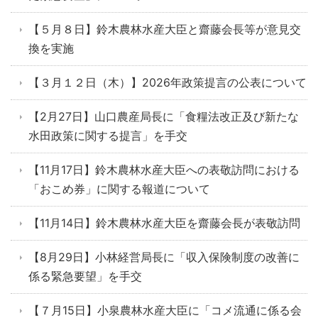
【５月８日】鈴木農林水産大臣と齋藤会長等が意見交
換を実施
【３月１２日（木）】2026年政策提言の公表について
【2月27日】山口農産局長に「食糧法改正及び新たな
水田政策に関する提言」を手交
【11月17日】鈴木農林水産大臣への表敬訪問における
「おこめ券」に関する報道について
【11月14日】鈴木農林水産大臣を齋藤会長が表敬訪問
【8月29日】小林経営局長に「収入保険制度の改善に
係る緊急要望」を手交
【７月15日】小泉農林水産大臣に「コメ流通に係る会