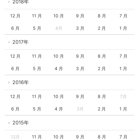
2018年
12 月
11 月
10 月
9 月
8 月
7 月
6 月
5 月
4月
3 月
2 月
1 月
2017年
12 月
11 月
10 月
9 月
8 月
7 月
6 月
5 月
4 月
3 月
2 月
1 月
2016年
12 月
11 月
10 月
9 月
8 月
7月
6 月
5 月
4 月
3月
2 月
1 月
2015年
12月
11 月
10 月
9 月
8 月
7 月