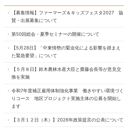
【募集情報】ファーマーズ＆キッズフェスタ2027 協
賛・出展募集について
第50回総会・夏季セミナーの開催について
【5月28日】「中東情勢の緊迫化による影響を踏まえ
た緊急要望」について
【５月８日】鈴木農林水産大臣と齋藤会長等が意見交
換を実施
令和7年度補正雇用体制強化事業 働きやすい環境づく
りコース 地区プロジェクト実施主体の公募を開始し
ます
【３月１２日（木）】2026年政策提言の公表について