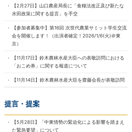
【2月27日】山口農産局長に「食糧法改正及び新たな
水田政策に関する提言」を手交
【参加者募集中】第16回 次世代農業サミット学生交流
会を開催します！（出演者確定！2026/1/6(火)＠東
京）
【11月17日】鈴木農林水産大臣への表敬訪問における
「おこめ券」に関する報道について
【11月14日】鈴木農林水産大臣を齋藤会長が表敬訪問
提言・提案
【5月28日】「中東情勢の緊迫化による影響を踏まえ
た緊急要望」について