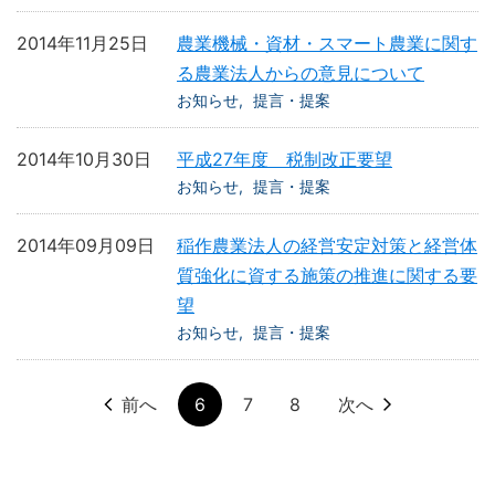
2014年11月25日
農業機械・資材・スマート農業に関す
る農業法人からの意見について
お知らせ
提言・提案
2014年10月30日
平成27年度 税制改正要望
お知らせ
提言・提案
2014年09月09日
稲作農業法人の経営安定対策と経営体
質強化に資する施策の推進に関する要
望
お知らせ
提言・提案
前へ
6
7
8
次へ