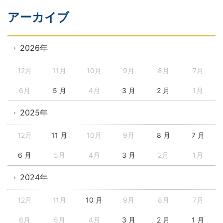
アーカイブ
2026年
12月
11月
10月
9月
8月
7月
6月
5 月
4月
3 月
2 月
1月
2025年
12月
11 月
10月
9月
8 月
7 月
6 月
5月
4月
3 月
2月
1月
2024年
12月
11月
10 月
9月
8月
7月
6月
5月
4月
3 月
2 月
1 月