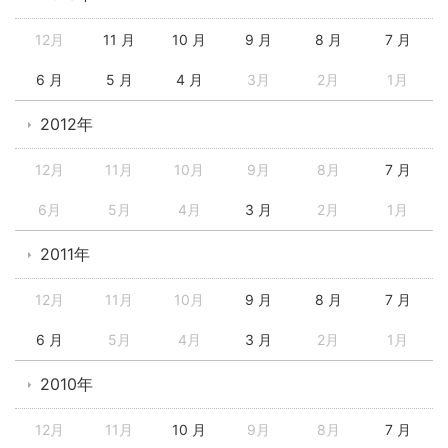
12月
11 月
10 月
9 月
8 月
7 月
6 月
5 月
4 月
3月
2月
1月
2012年
12月
11月
10月
9月
8月
7 月
6月
5月
4月
3 月
2月
1月
2011年
12月
11月
10月
9 月
8 月
7 月
6 月
5月
4月
3 月
2月
1月
2010年
12月
11月
10 月
9月
8月
7 月