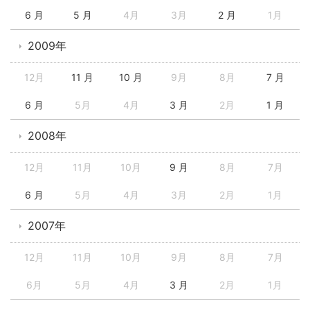
6 月
5 月
4月
3月
2 月
1月
2009年
12月
11 月
10 月
9月
8月
7 月
6 月
5月
4月
3 月
2月
1 月
2008年
12月
11月
10月
9 月
8月
7月
6 月
5月
4月
3月
2月
1月
2007年
12月
11月
10月
9月
8月
7月
6月
5月
4月
3 月
2月
1月