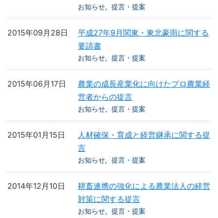
お知らせ
提言・提案
2015年09月28日
平成27年9月関東・東北豪雨に関する
要請書
お知らせ
提言・提案
2015年06月17日
農業の成長産業化に向けたプロ農業経
営者からの提言
お知らせ
提言・提案
2015年01月15日
人材確保・育成と経営継承に関する提
言
お知らせ
提言・提案
2014年12月10日
耕畜連携の強化による農業法人の経営
対策に関する提言
お知らせ
提言・提案