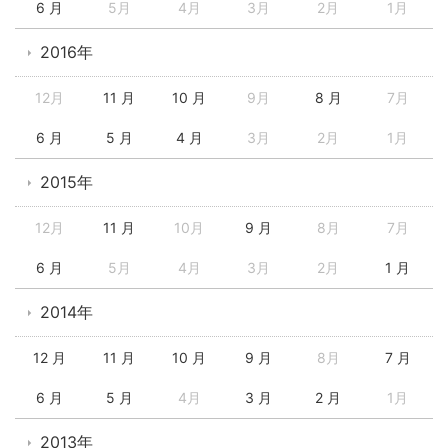
6 月
5月
4月
3月
2月
1月
2016年
12月
11 月
10 月
9月
8 月
7月
6 月
5 月
4 月
3月
2月
1月
2015年
12月
11 月
10月
9 月
8月
7月
6 月
5月
4月
3月
2月
1 月
2014年
12 月
11 月
10 月
9 月
8月
7 月
6 月
5 月
4月
3 月
2 月
1月
2013年