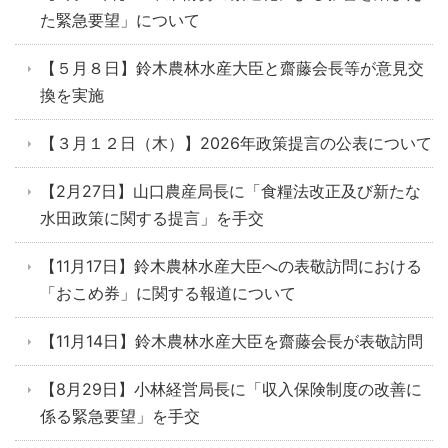
た緊急要望」について
【５月８日】鈴木農林水産大臣と齋藤会長等が意見交
換を実施
【３月１２日（木）】2026年政策提言の公表について
【2月27日】山口農産局長に「食糧法改正及び新たな
水田政策に関する提言」を手交
【11月17日】鈴木農林水産大臣への表敬訪問における
「おこめ券」に関する報道について
【11月14日】鈴木農林水産大臣を齋藤会長が表敬訪問
【8月29日】小林経営局長に「収入保険制度の改善に
係る緊急要望」を手交