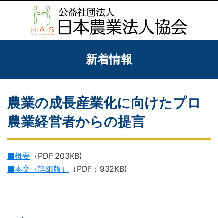
新着情報
農業の成長産業化に向けたプロ
農業経営者からの提言
■概要
（PDF:203KB)
■本文（詳細版）
（PDF：932KB)