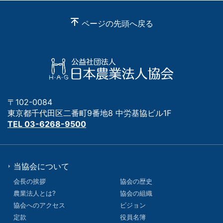
ページの先頭へ戻る
〒102-0084
東京都千代田区二番町9番地8 中労基協ビル1F
TEL 03-6268-9500
当協会について
会長の挨拶
協会の歴史
農業法人とは?
協会の組織
協会へのアクセス
ビジョン
定款
役員名簿