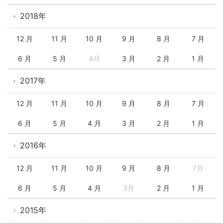
2018年
12 月
11 月
10 月
9 月
8 月
7 月
6 月
5 月
4月
3 月
2 月
1 月
2017年
12 月
11 月
10 月
9 月
8 月
7 月
6 月
5 月
4 月
3 月
2 月
1 月
2016年
12 月
11 月
10 月
9 月
8 月
7月
6 月
5 月
4 月
3月
2 月
1 月
2015年