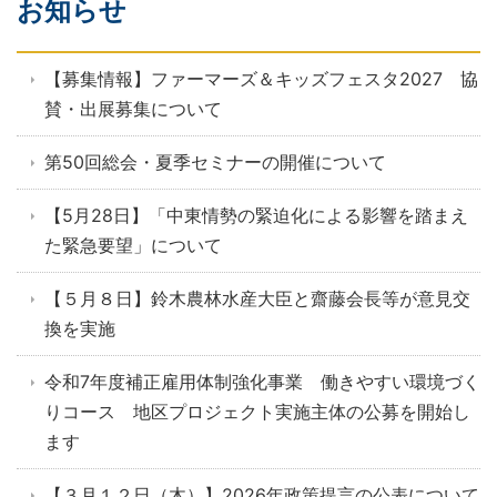
お知らせ
【募集情報】ファーマーズ＆キッズフェスタ2027 協
賛・出展募集について
第50回総会・夏季セミナーの開催について
【5月28日】「中東情勢の緊迫化による影響を踏まえ
た緊急要望」について
【５月８日】鈴木農林水産大臣と齋藤会長等が意見交
換を実施
令和7年度補正雇用体制強化事業 働きやすい環境づく
りコース 地区プロジェクト実施主体の公募を開始し
ます
【３月１２日（木）】2026年政策提言の公表について