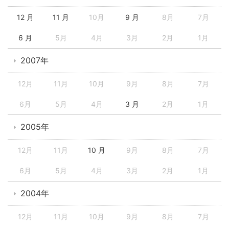
12 月
11 月
10月
9 月
8月
7月
6 月
5月
4月
3月
2月
1月
2007年
12月
11月
10月
9月
8月
7月
6月
5月
4月
3 月
2月
1月
2005年
12月
11月
10 月
9月
8月
7月
6月
5月
4月
3月
2月
1月
2004年
12月
11月
10月
9月
8月
7月