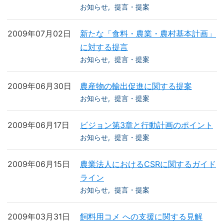
お知らせ
提言・提案
2009年07月02日
新たな「食料・農業・農村基本計画」
に対する提言
お知らせ
提言・提案
2009年06月30日
農産物の輸出促進に関する提案
お知らせ
提言・提案
2009年06月17日
ビジョン第3章と行動計画のポイント
お知らせ
提言・提案
2009年06月15日
農業法人におけるCSRに関するガイド
ライン
お知らせ
提言・提案
2009年03月31日
飼料用コメ への支援に関する見解