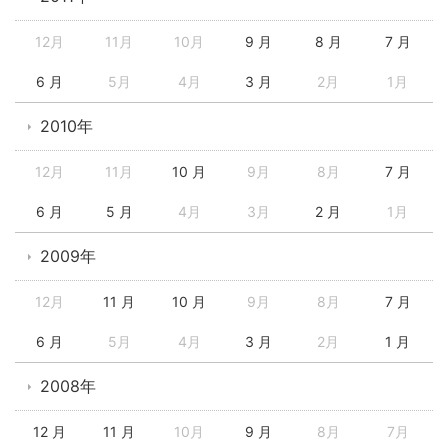
12月
11月
10月
9 月
8 月
7 月
6 月
5月
4月
3 月
2月
1月
2010年
12月
11月
10 月
9月
8月
7 月
6 月
5 月
4月
3月
2 月
1月
2009年
12月
11 月
10 月
9月
8月
7 月
6 月
5月
4月
3 月
2月
1 月
2008年
12 月
11 月
10月
9 月
8月
7月