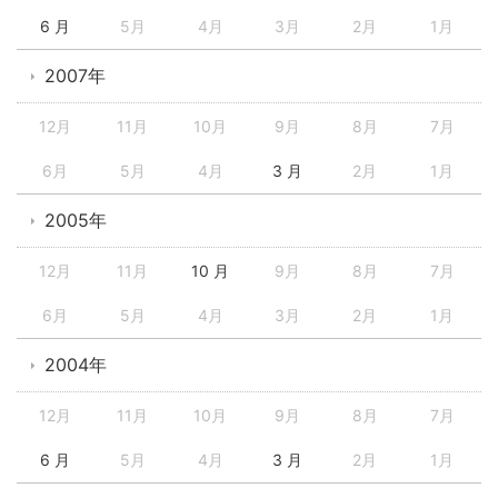
6 月
5月
4月
3月
2月
1月
2007年
12月
11月
10月
9月
8月
7月
6月
5月
4月
3 月
2月
1月
2005年
12月
11月
10 月
9月
8月
7月
6月
5月
4月
3月
2月
1月
2004年
12月
11月
10月
9月
8月
7月
6 月
5月
4月
3 月
2月
1月