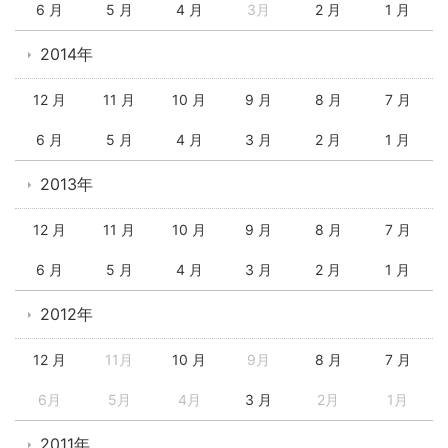
6 月
5 月
4 月
3月
2 月
1 月
2014年
12 月
11 月
10 月
9 月
8 月
7 月
6 月
5 月
4 月
3 月
2 月
1 月
2013年
12 月
11 月
10 月
9 月
8 月
7 月
6 月
5 月
4 月
3 月
2 月
1 月
2012年
12 月
11月
10 月
9月
8 月
7 月
6月
5月
4月
3 月
2月
1月
2011年