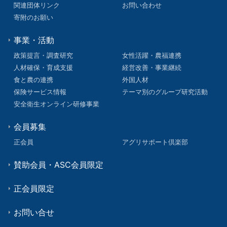
関連団体リンク
お問い合わせ
寄附のお願い
事業・活動
政策提言・調査研究
女性活躍・農福連携
人材確保・育成支援
経営改善・事業継続
食と農の連携
外国人材
保険サービス情報
テーマ別のグループ研究活動
安全衛生オンライン研修事業
会員募集
正会員
アグリサポート倶楽部
賛助会員・ASC会員限定
正会員限定
お問い合せ