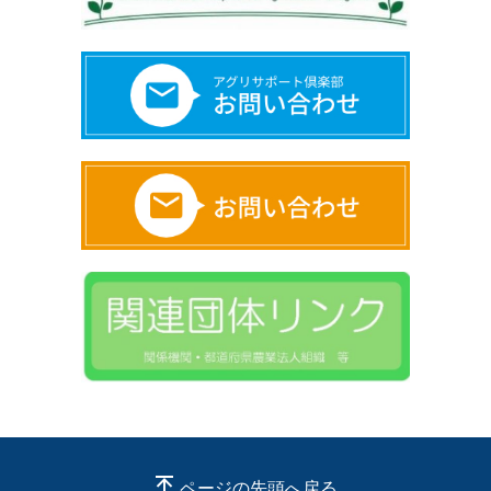
ページの先頭へ戻る