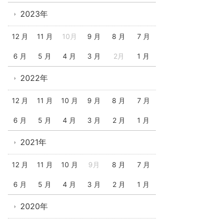
2023年
12 月
11 月
10月
9 月
8 月
7 月
6 月
5 月
4 月
3 月
2月
1 月
2022年
12 月
11 月
10 月
9 月
8 月
7 月
6 月
5 月
4 月
3 月
2 月
1 月
2021年
12 月
11 月
10 月
9月
8 月
7 月
6 月
5 月
4 月
3 月
2 月
1 月
2020年