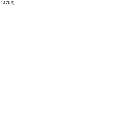
247KB)