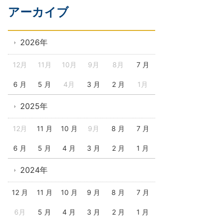
アーカイブ
2026年
12月
11月
10月
9月
8月
7 月
6 月
5 月
4月
3 月
2 月
1月
2025年
12月
11 月
10 月
9月
8 月
7 月
6 月
5 月
4 月
3 月
2 月
1 月
2024年
12 月
11 月
10 月
9 月
8 月
7 月
6月
5 月
4 月
3 月
2 月
1 月