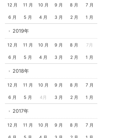
12 月
11 月
10 月
9 月
8 月
7 月
6 月
5 月
4 月
3 月
2 月
1 月
2019年
12 月
11 月
10 月
9 月
8 月
7月
6 月
5 月
4 月
3 月
2 月
1 月
2018年
12 月
11 月
10 月
9 月
8 月
7 月
6 月
5 月
4月
3 月
2 月
1 月
2017年
12 月
11 月
10 月
9 月
8 月
7 月
6 月
5 月
4 月
3 月
2 月
1 月