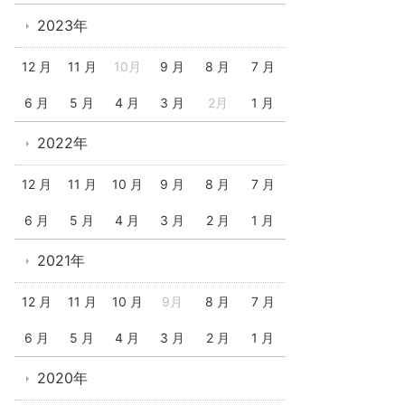
2023年
12 月
11 月
10月
9 月
8 月
7 月
6 月
5 月
4 月
3 月
2月
1 月
2022年
12 月
11 月
10 月
9 月
8 月
7 月
6 月
5 月
4 月
3 月
2 月
1 月
2021年
12 月
11 月
10 月
9月
8 月
7 月
6 月
5 月
4 月
3 月
2 月
1 月
2020年