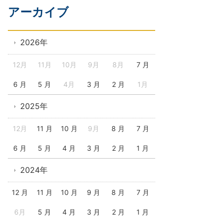
アーカイブ
2026年
12月
11月
10月
9月
8月
7 月
6 月
5 月
4月
3 月
2 月
1月
2025年
12月
11 月
10 月
9月
8 月
7 月
6 月
5 月
4 月
3 月
2 月
1 月
2024年
12 月
11 月
10 月
9 月
8 月
7 月
6月
5 月
4 月
3 月
2 月
1 月