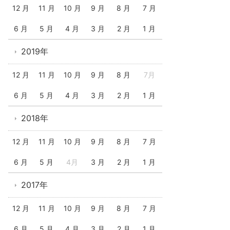
12 月
11 月
10 月
9 月
8 月
7 月
6 月
5 月
4 月
3 月
2 月
1 月
2019年
12 月
11 月
10 月
9 月
8 月
7月
6 月
5 月
4 月
3 月
2 月
1 月
2018年
12 月
11 月
10 月
9 月
8 月
7 月
6 月
5 月
4月
3 月
2 月
1 月
2017年
12 月
11 月
10 月
9 月
8 月
7 月
6 月
5 月
4 月
3 月
2 月
1 月