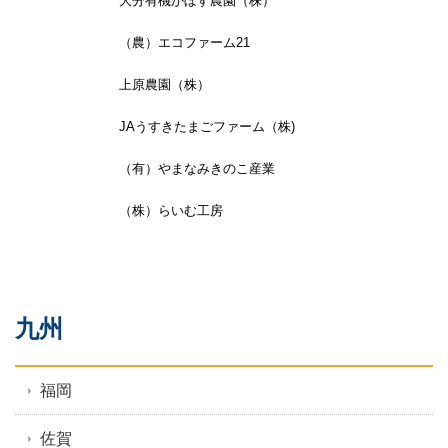
九州
福岡
佐賀