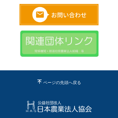
ページの先頭へ戻る