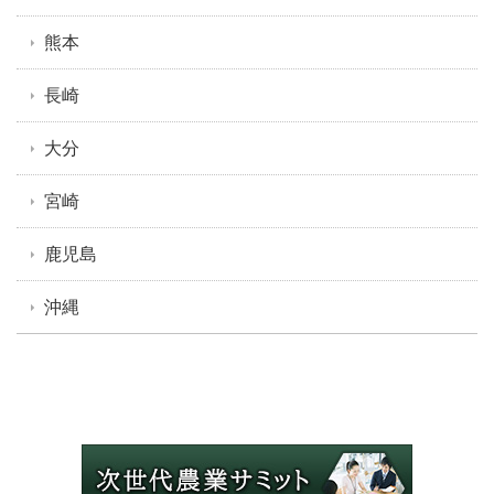
熊本
長崎
大分
宮崎
鹿児島
沖縄