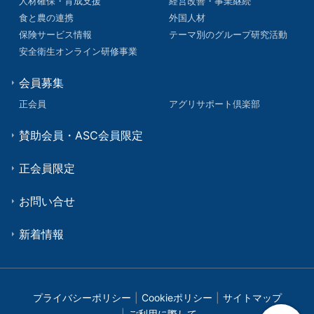
人材確保・育成支援
経営改善・事業継続
食と農の連携
外国人材
保険サービス情報
テーマ別のグループ研究活動
安全衛生オンライン研修事業
会員募集
正会員
アグリサポート倶楽部
賛助会員・ASC会員限定
正会員限定
お問い合せ
新着情報
プライバシーポリシー
Cookieポリシー
サイトマップ
ご利用に際して