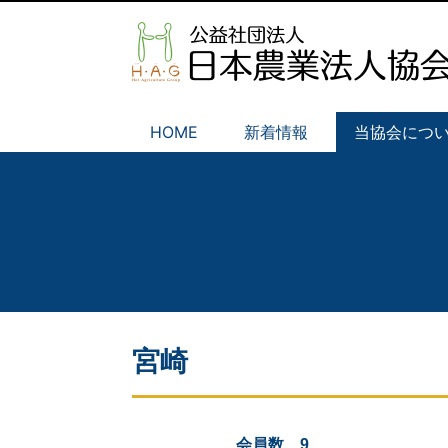
HOME
新着情報
当協会につ
宮崎