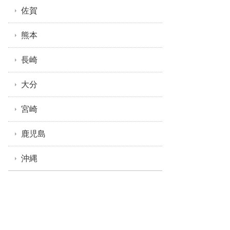
佐賀
熊本
長崎
大分
宮崎
鹿児島
沖縄