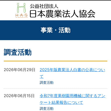
事業・活動
調査活動
2026年06月29日
2025年版農業法人白書の公表につい
て
調査活動
2026年06月15日
令和7年度果樹園用機械に関するアン
ケート結果報告について
調査活動