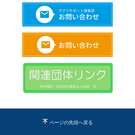
ページの先頭へ戻る