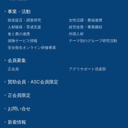
事業・活動
政策提言・調査研究
女性活躍・農福連携
人材確保・育成支援
経営改善・事業継続
食と農の連携
外国人材
保険サービス情報
テーマ別のグループ研究活動
安全衛生オンライン研修事業
会員募集
正会員
アグリサポート倶楽部
賛助会員・ASC会員限定
正会員限定
お問い合せ
新着情報