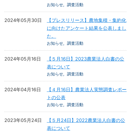
お知らせ
調査活動
2024年05月30日
【プレスリリース】農地集積・集約化
に向けたアンケート結果を公表しまし
た。
お知らせ
調査活動
2024年05月16日
【５月16日】2023農業法人白書の公
表について
お知らせ
調査活動
2024年04月16日
【４月16日】農業法人実態調査レポー
トの公表
お知らせ
調査活動
2023年05月24日
【５月24日】2022農業法人白書の公
表について