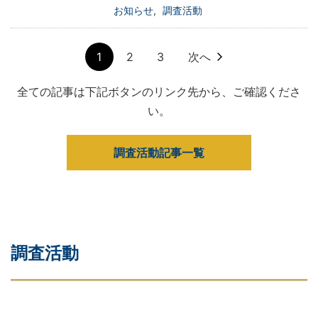
お知らせ
調査活動
1
2
3
次へ
全ての記事は下記ボタンのリンク先から、ご確認くださ
い。
調査活動記事一覧
調査活動