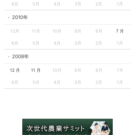
6月
5月
4月
3月
2月
1月
2010年
12月
11月
10月
9月
8月
7 月
6月
5月
4月
3月
2月
1月
2008年
12 月
11 月
10月
9月
8月
7月
6月
5月
4月
3月
2月
1月