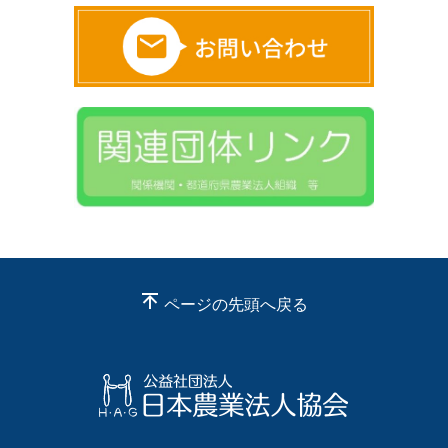
ページの先頭へ戻る