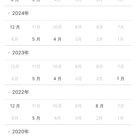
2024年
12 月
11月
10月
9月
8月
7月
6月
5 月
4 月
3月
2月
1月
2023年
12月
11月
10月
9月
8月
7月
6月
5 月
4 月
3月
2月
1 月
2022年
12 月
11月
10月
9月
8 月
7月
6月
5 月
4月
3月
2月
1月
2020年