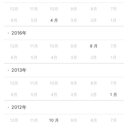
12月
11月
10月
9月
8月
7月
6月
5月
4 月
3月
2月
1月
2016年
12月
11月
10月
9月
8 月
7月
6月
5月
4月
3月
2月
1月
2013年
12月
11月
10月
9月
8月
7月
6月
5月
4月
3月
2月
1 月
2012年
12月
11月
10 月
9月
8月
7月