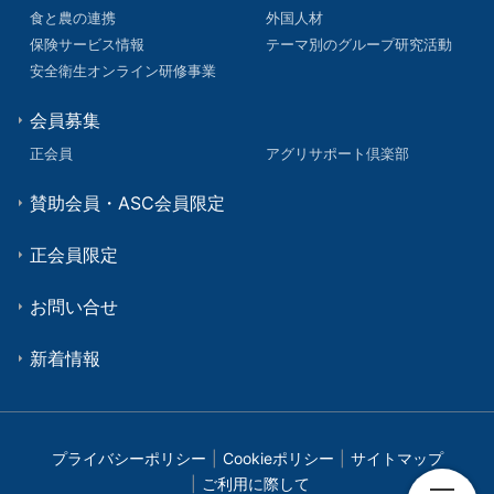
食と農の連携
外国人材
保険サービス情報
テーマ別のグループ研究活動
安全衛生オンライン研修事業
会員募集
正会員
アグリサポート倶楽部
賛助会員・ASC会員限定
正会員限定
お問い合せ
新着情報
プライバシーポリシー
Cookieポリシー
サイトマップ
ご利用に際して