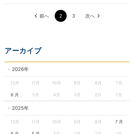
前へ
2
3
次へ
アーカイブ
2026年
12月
11月
10月
9月
8月
7月
6 月
5月
4月
3月
2月
1月
2025年
12月
11月
10月
9月
8月
7 月
6 月
5 月
4月
3月
2月
1月