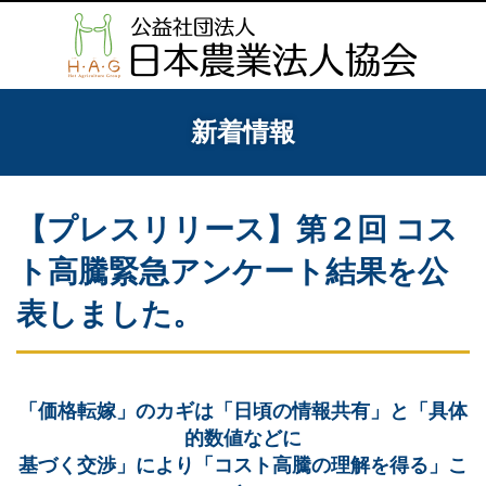
新着情報
【プレスリリース】第２回 コス
ト高騰緊急アンケート結果を公
表しました。
「価格転嫁」のカギは「日頃の情報共有」と「具体
的数値などに
基づく交渉」により「コスト高騰の理解を得る」こ