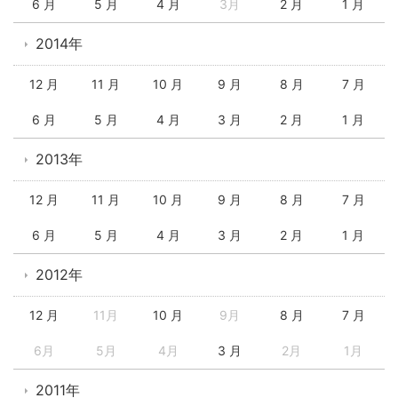
6 月
5 月
4 月
3月
2 月
1 月
2014年
12 月
11 月
10 月
9 月
8 月
7 月
6 月
5 月
4 月
3 月
2 月
1 月
2013年
12 月
11 月
10 月
9 月
8 月
7 月
6 月
5 月
4 月
3 月
2 月
1 月
2012年
12 月
11月
10 月
9月
8 月
7 月
6月
5月
4月
3 月
2月
1月
2011年