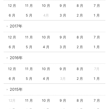
12 月
11 月
10 月
9 月
8 月
7 月
6 月
5 月
4月
3 月
2 月
1 月
2017年
12 月
11 月
10 月
9 月
8 月
7 月
6 月
5 月
4 月
3 月
2 月
1 月
2016年
12 月
11 月
10 月
9 月
8 月
7月
6 月
5 月
4 月
3月
2 月
1 月
2015年
12月
11 月
10 月
9 月
8 月
7 月