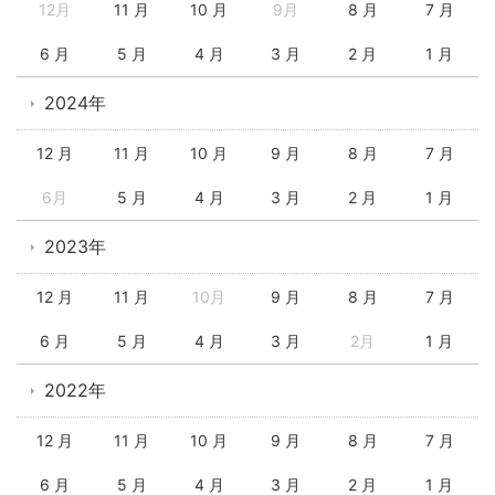
12月
11 月
10 月
9月
8 月
7 月
6 月
5 月
4 月
3 月
2 月
1 月
2024年
12 月
11 月
10 月
9 月
8 月
7 月
6月
5 月
4 月
3 月
2 月
1 月
2023年
12 月
11 月
10月
9 月
8 月
7 月
6 月
5 月
4 月
3 月
2月
1 月
2022年
12 月
11 月
10 月
9 月
8 月
7 月
6 月
5 月
4 月
3 月
2 月
1 月