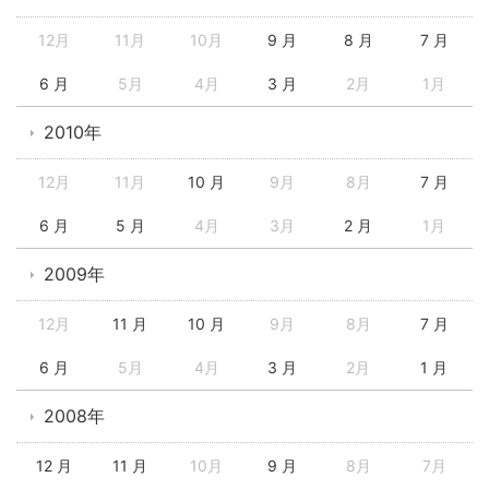
12月
11月
10月
9 月
8 月
7 月
6 月
5月
4月
3 月
2月
1月
2010年
12月
11月
10 月
9月
8月
7 月
6 月
5 月
4月
3月
2 月
1月
2009年
12月
11 月
10 月
9月
8月
7 月
6 月
5月
4月
3 月
2月
1 月
2008年
12 月
11 月
10月
9 月
8月
7月