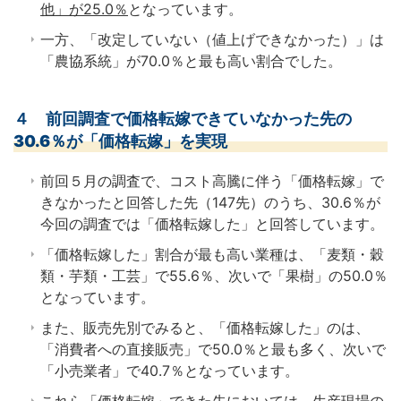
他」が25.0％
となっています。
一方、「改定していない（値上げできなかった）」は
「農協系統」が70.0％と最も高い割合でした。
４ 前回調査で価格転嫁できていなかった先の
30.6％が「価格転嫁」を実現
前回５月の調査で、コスト高騰に伴う「価格転嫁」で
きなかったと回答した先（147先）のうち、30.6％が
今回の調査では「価格転嫁した」と回答しています。
「価格転嫁した」割合が最も高い業種は、「麦類・穀
類・芋類・工芸」で55.6％、次いで「果樹」の50.0％
となっています。
また、販売先別でみると、「価格転嫁した」のは、
「消費者への直接販売」で50.0％と最も多く、次いで
「小売業者」で40.7％となっています。