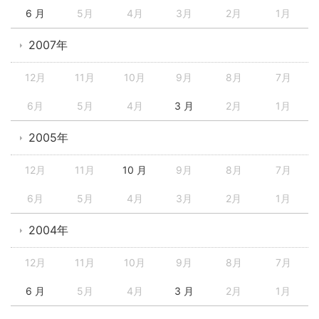
6 月
5月
4月
3月
2月
1月
2007年
12月
11月
10月
9月
8月
7月
6月
5月
4月
3 月
2月
1月
2005年
12月
11月
10 月
9月
8月
7月
6月
5月
4月
3月
2月
1月
2004年
12月
11月
10月
9月
8月
7月
6 月
5月
4月
3 月
2月
1月