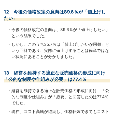
12 今後の価格改定の意向は89.6％が「値上げし
たい」
今後の価格改定の意向は、89.6％が「値上げしたい」
という結果でした。
しかし、このうち35.7％は「値上げしたいが困難」と
いう回答であり、実際に値上げすることは簡単ではな
い状況にあることが分かりました。
13 経営を維持する適正な販売価格の形成に向け
「公的な制度や仕組みが必要」は77.4％
経営を維持できる適正な販売価格の形成に向け、「公
的な制度や仕組み」が「必要」と回答したのは77.4％
でした。
現在、コスト高騰が継続し、価格転嫁できてもコスト