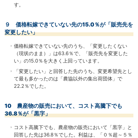
す。
９ 価格転嫁できていない先の15.0％が「販売先を
変更したい」
価格転嫁できていない先のうち、「変更したくない
（現状のまま）」は63.6％で、「販売先を変更した
い」の15.0％を大きく上回っています。
「変更したい」と回答した先のうち、変更希望先とし
て最も多かったのは「農協以外の集出荷団体」で
22.2％でした。
10 農産物の販売において、コスト高騰下でも
36.8％が「黒字」
コスト高騰下でも、農産物の販売において「黒字」と
回答した先は36.8％でした。利益は、「０％超～５％