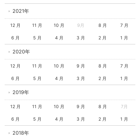
2021年
12 月
11 月
10 月
9月
8 月
7 月
6 月
5 月
4 月
3 月
2 月
1 月
2020年
12 月
11 月
10 月
9 月
8 月
7 月
6 月
5 月
4 月
3 月
2 月
1 月
2019年
12 月
11 月
10 月
9 月
8 月
7月
6 月
5 月
4 月
3 月
2 月
1 月
2018年