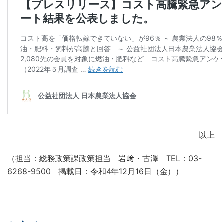
以上
（担当：総務政策課政策担当 岩﨑・古澤 TEL：03-
6268-9500 掲載日：令和4年12月16日（金））