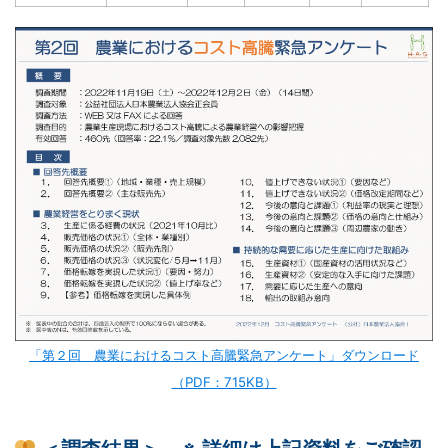
「第２回 農業におけるコスト高騰緊急アンケート」ダウンロード
（PDF：715KB）