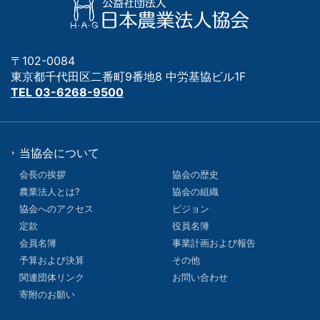
〒102-0084
東京都千代田区二番町9番地8 中労基協ビル1F
TEL 03-6268-9500
当協会について
会長の挨拶
協会の歴史
農業法人とは?
協会の組織
協会へのアクセス
ビジョン
定款
役員名簿
会員名簿
事業計画および報告
予算および決算
その他
関連団体リンク
お問い合わせ
寄附のお願い