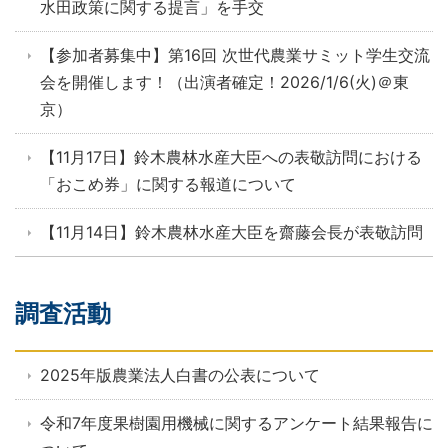
水田政策に関する提言」を手交
【参加者募集中】第16回 次世代農業サミット学生交流
会を開催します！（出演者確定！2026/1/6(火)＠東
京）
【11月17日】鈴木農林水産大臣への表敬訪問における
「おこめ券」に関する報道について
【11月14日】鈴木農林水産大臣を齋藤会長が表敬訪問
調査活動
2025年版農業法人白書の公表について
令和7年度果樹園用機械に関するアンケート結果報告に