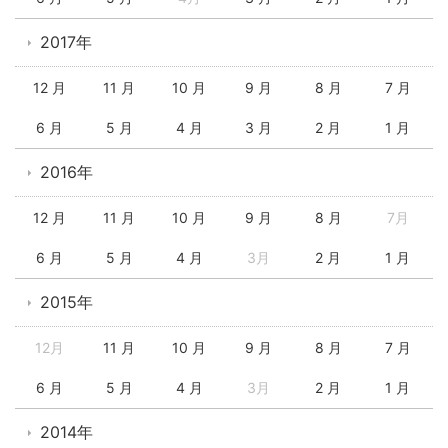
2017年
12 月
11 月
10 月
9 月
8 月
7 月
6 月
5 月
4 月
3 月
2 月
1 月
2016年
12 月
11 月
10 月
9 月
8 月
7月
6 月
5 月
4 月
3月
2 月
1 月
2015年
12月
11 月
10 月
9 月
8 月
7 月
6 月
5 月
4 月
3月
2 月
1 月
2014年