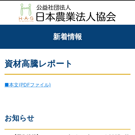
新着情報
資材高騰レポート
■本文(PDFファイル)
お知らせ