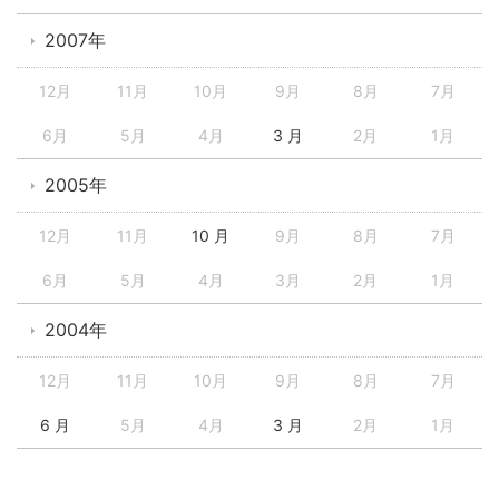
2007年
12月
11月
10月
9月
8月
7月
6月
5月
4月
3 月
2月
1月
2005年
12月
11月
10 月
9月
8月
7月
6月
5月
4月
3月
2月
1月
2004年
12月
11月
10月
9月
8月
7月
6 月
5月
4月
3 月
2月
1月