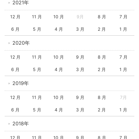
2021年
12 月
11 月
10 月
9月
8 月
7 月
6 月
5 月
4 月
3 月
2 月
1 月
2020年
12 月
11 月
10 月
9 月
8 月
7 月
6 月
5 月
4 月
3 月
2 月
1 月
2019年
12 月
11 月
10 月
9 月
8 月
7月
6 月
5 月
4 月
3 月
2 月
1 月
2018年
12 月
11 月
10 月
9 月
8 月
7 月