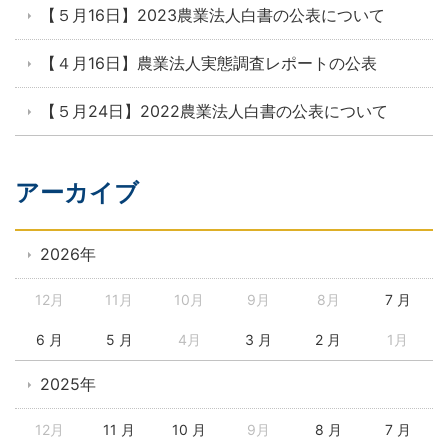
【５月16日】2023農業法人白書の公表について
【４月16日】農業法人実態調査レポートの公表
【５月24日】2022農業法人白書の公表について
アーカイブ
2026年
12月
11月
10月
9月
8月
7 月
6 月
5 月
4月
3 月
2 月
1月
2025年
12月
11 月
10 月
9月
8 月
7 月