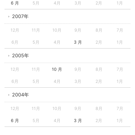
6 月
5月
4月
3月
2月
1月
2007年
12月
11月
10月
9月
8月
7月
6月
5月
4月
3 月
2月
1月
2005年
12月
11月
10 月
9月
8月
7月
6月
5月
4月
3月
2月
1月
2004年
12月
11月
10月
9月
8月
7月
6 月
5月
4月
3 月
2月
1月