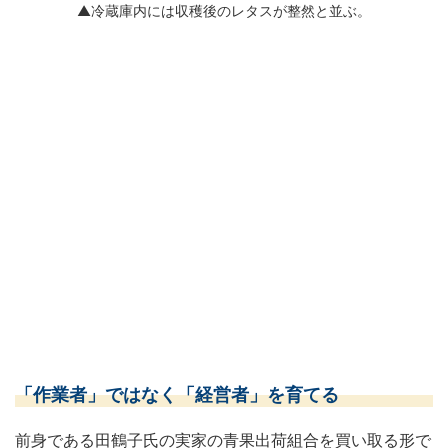
▲冷蔵庫内には収穫後のレタスが整然と並ぶ。
「作業者」ではなく「経営者」を育てる
前身である田鶴子氏の実家の青果出荷組合を買い取る形で