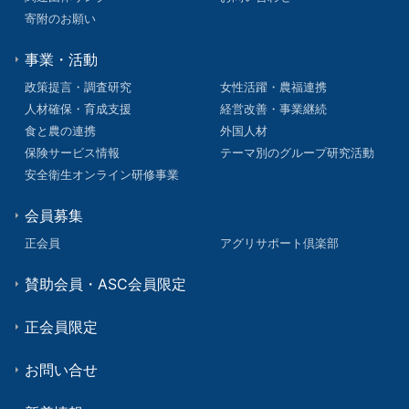
寄附のお願い
事業・活動
政策提言・調査研究
女性活躍・農福連携
人材確保・育成支援
経営改善・事業継続
食と農の連携
外国人材
保険サービス情報
テーマ別のグループ研究活動
安全衛生オンライン研修事業
会員募集
正会員
アグリサポート倶楽部
賛助会員・ASC会員限定
正会員限定
お問い合せ