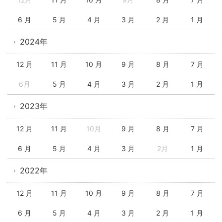
6 月
5 月
4 月
3 月
2 月
1 月
2024年
12 月
11 月
10 月
9 月
8 月
7 月
6月
5 月
4 月
3 月
2 月
1 月
2023年
12 月
11 月
10月
9 月
8 月
7 月
6 月
5 月
4 月
3 月
2月
1 月
2022年
12 月
11 月
10 月
9 月
8 月
7 月
6 月
5 月
4 月
3 月
2 月
1 月