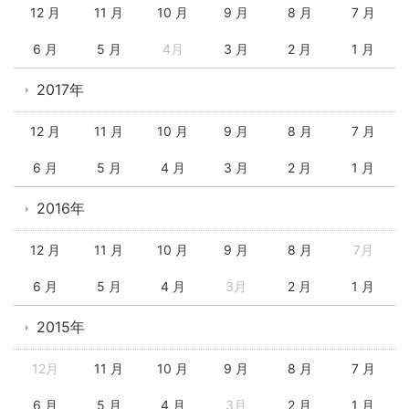
12 月
11 月
10 月
9 月
8 月
7 月
6 月
5 月
4月
3 月
2 月
1 月
2017年
12 月
11 月
10 月
9 月
8 月
7 月
6 月
5 月
4 月
3 月
2 月
1 月
2016年
12 月
11 月
10 月
9 月
8 月
7月
6 月
5 月
4 月
3月
2 月
1 月
2015年
12月
11 月
10 月
9 月
8 月
7 月
6 月
5 月
4 月
3月
2 月
1 月