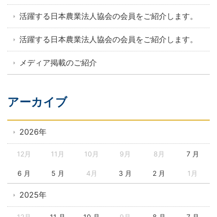
活躍する日本農業法人協会の会員をご紹介します。
活躍する日本農業法人協会の会員をご紹介します。
メディア掲載のご紹介
アーカイブ
2026年
12月
11月
10月
9月
8月
7 月
6 月
5 月
4月
3 月
2 月
1月
2025年
12月
11 月
10 月
9月
8 月
7 月