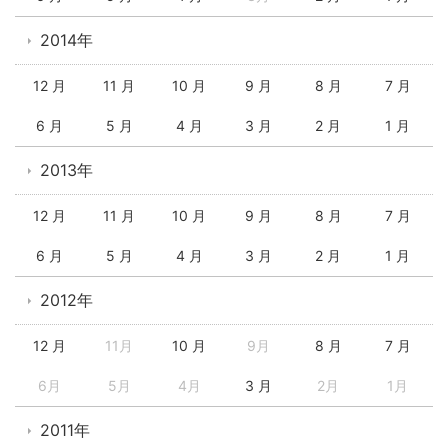
2014年
12 月
11 月
10 月
9 月
8 月
7 月
6 月
5 月
4 月
3 月
2 月
1 月
2013年
12 月
11 月
10 月
9 月
8 月
7 月
6 月
5 月
4 月
3 月
2 月
1 月
2012年
12 月
11月
10 月
9月
8 月
7 月
6月
5月
4月
3 月
2月
1月
2011年