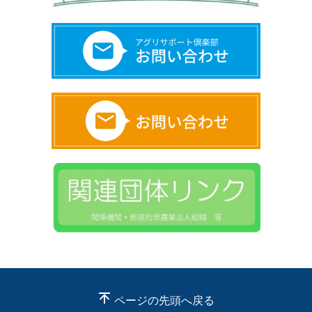
ページの先頭へ戻る