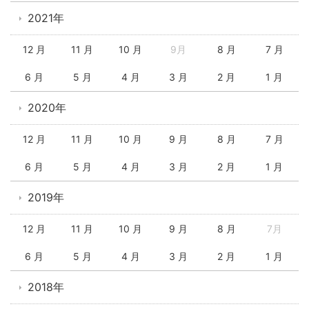
2021年
12 月
11 月
10 月
9月
8 月
7 月
6 月
5 月
4 月
3 月
2 月
1 月
2020年
12 月
11 月
10 月
9 月
8 月
7 月
6 月
5 月
4 月
3 月
2 月
1 月
2019年
12 月
11 月
10 月
9 月
8 月
7月
6 月
5 月
4 月
3 月
2 月
1 月
2018年