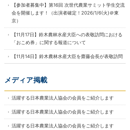
【参加者募集中】第16回 次世代農業サミット学生交流
会を開催します！（出演者確定！2026/1/6(火)＠東
京）
【11月17日】鈴木農林水産大臣への表敬訪問における
「おこめ券」に関する報道について
【11月14日】鈴木農林水産大臣を齋藤会長が表敬訪問
メディア掲載
活躍する日本農業法人協会の会員をご紹介します
活躍する日本農業法人協会の会員をご紹介します
活躍する日本農業法人協会の会員をご紹介します