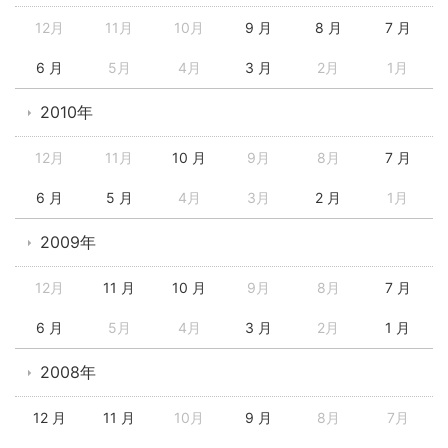
12月
11月
10月
9 月
8 月
7 月
6 月
5月
4月
3 月
2月
1月
2010年
12月
11月
10 月
9月
8月
7 月
6 月
5 月
4月
3月
2 月
1月
2009年
12月
11 月
10 月
9月
8月
7 月
6 月
5月
4月
3 月
2月
1 月
2008年
12 月
11 月
10月
9 月
8月
7月