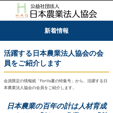
新着情報
活躍する日本農業法人協会の会
員をご紹介します
会員限定の情報紙「Fortis夏の特集号」から、活躍する日
本農業法人協会の会員をご紹介します。
日本農業の百年の計は人材育成