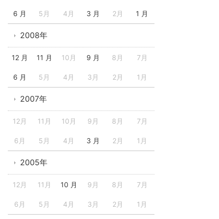
6 月
5月
4月
3 月
2月
1 月
2008年
12 月
11 月
10月
9 月
8月
7月
6 月
5月
4月
3月
2月
1月
2007年
12月
11月
10月
9月
8月
7月
6月
5月
4月
3 月
2月
1月
2005年
12月
11月
10 月
9月
8月
7月
6月
5月
4月
3月
2月
1月