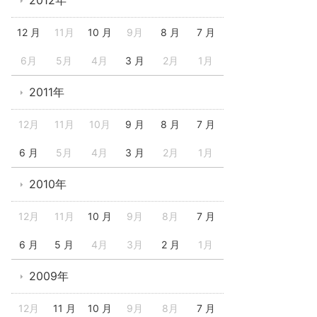
2012年
12 月
11月
10 月
9月
8 月
7 月
6月
5月
4月
3 月
2月
1月
2011年
12月
11月
10月
9 月
8 月
7 月
6 月
5月
4月
3 月
2月
1月
2010年
12月
11月
10 月
9月
8月
7 月
6 月
5 月
4月
3月
2 月
1月
2009年
12月
11 月
10 月
9月
8月
7 月