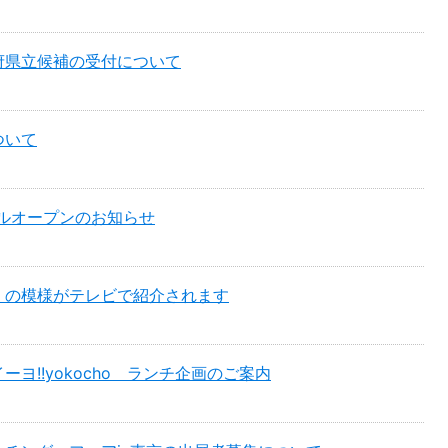
府県立候補の受付について
ついて
アルオープンのお知らせ
」の模様がテレビで紹介されます
ヨ!!yokocho ランチ企画のご案内