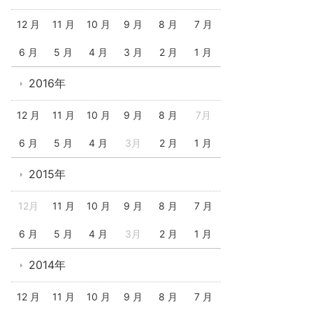
12 月
11 月
10 月
9 月
8 月
7 月
6 月
5 月
4 月
3 月
2 月
1 月
2016年
12 月
11 月
10 月
9 月
8 月
7月
6 月
5 月
4 月
3月
2 月
1 月
2015年
12月
11 月
10 月
9 月
8 月
7 月
6 月
5 月
4 月
3月
2 月
1 月
2014年
12 月
11 月
10 月
9 月
8 月
7 月