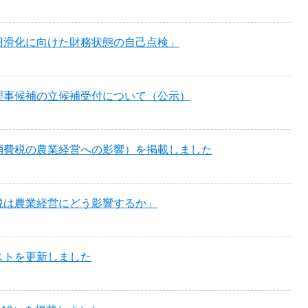
円滑化に向けた財務状態の自己点検」
理事候補の立候補受付について（公示）
消費税の農業経営への影響）を掲載しました
税は農業経営にどう影響するか」
ストを更新しました