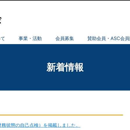
いて
事業・活動
会員募集
賛助会員・ASC会
新着情報
財務状態の自己点検）を掲載しました。