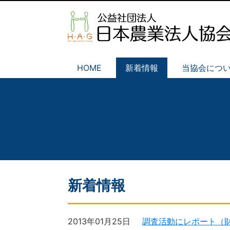
HOME
新着情報
当協会につ
新着情報
2013年01月25日
調査活動にレポート（