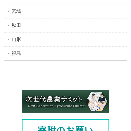
宮城
秋田
山形
福島