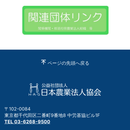
ページの先頭へ戻る
〒102-0084
東京都千代田区二番町9番地8 中労基協ビル1F
TEL 03-6268-9500