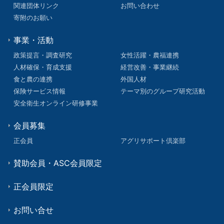
関連団体リンク
お問い合わせ
寄附のお願い
事業・活動
政策提言・調査研究
女性活躍・農福連携
人材確保・育成支援
経営改善・事業継続
食と農の連携
外国人材
保険サービス情報
テーマ別のグループ研究活動
安全衛生オンライン研修事業
会員募集
正会員
アグリサポート倶楽部
賛助会員・ASC会員限定
正会員限定
お問い合せ