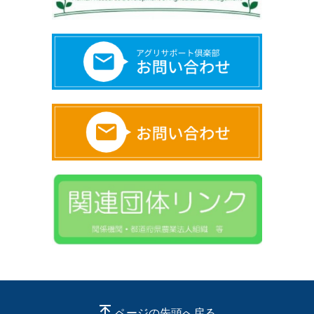
ページの先頭へ戻る