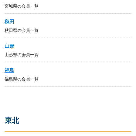
宮城県の会員一覧
秋田
秋田県の会員一覧
山形
山形県の会員一覧
福島
福島県の会員一覧
東北