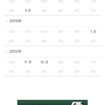
12月
11月
10月
9月
8月
7月
6月
5 月
4月
3月
2月
1月
2015年
12月
11月
10月
9月
8月
7 月
6月
5月
4月
3月
2月
1月
2012年
12月
11 月
10 月
9月
8月
7月
6月
5月
4月
3月
2月
1月