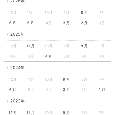
2026年
12月
11月
10月
9月
8 月
7月
6 月
5 月
4月
3 月
2 月
1月
2025年
12月
11 月
10月
9月
8 月
7月
6月
5月
4 月
3月
2月
1月
2024年
12月
11月
10月
9 月
8月
7月
6 月
5月
4月
3 月
2月
1 月
2023年
12 月
11 月
10月
9 月
8月
7月