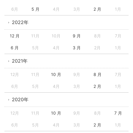
6月
5 月
4月
3月
2 月
1月
2022年
12 月
11月
10月
9 月
8月
7月
6 月
5月
4月
3 月
2月
1月
2021年
12月
11月
10 月
9月
8 月
7月
6月
5月
4月
3月
2 月
1月
2020年
12月
11月
10 月
9月
8月
7 月
6月
5月
4月
3月
2 月
1月