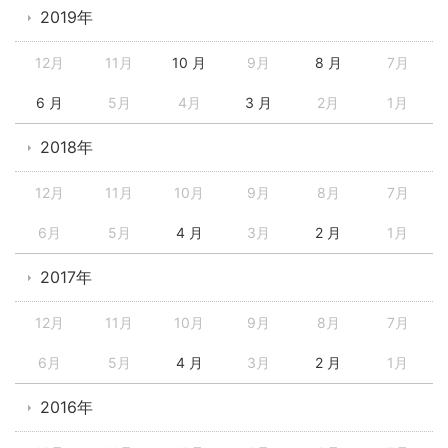
2019年
12月
11月
10 月
9月
8 月
7月
6 月
5月
4月
3 月
2月
1月
2018年
12月
11月
10月
9月
8月
7月
6月
5月
4 月
3月
2 月
1月
2017年
12月
11月
10月
9月
8月
7月
6月
5月
4 月
3月
2 月
1月
2016年