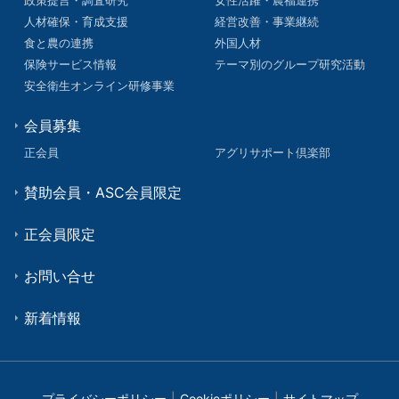
人材確保・育成支援
経営改善・事業継続
食と農の連携
外国人材
保険サービス情報
テーマ別のグループ研究活動
安全衛生オンライン研修事業
会員募集
正会員
アグリサポート倶楽部
賛助会員・ASC会員限定
正会員限定
お問い合せ
新着情報
プライバシーポリシー
Cookieポリシー
サイトマップ