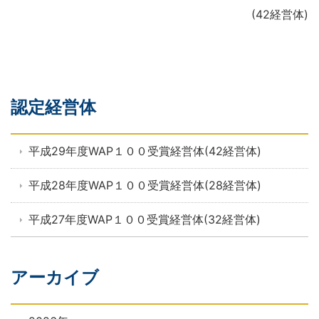
(42経営体)
認定経営体
平成29年度WAP１００受賞経営体(42経営体)
平成28年度WAP１００受賞経営体(28経営体)
平成27年度WAP１００受賞経営体(32経営体)
アーカイブ