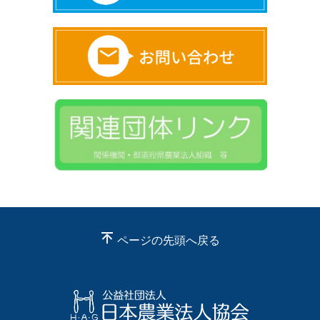
ページの先頭へ戻る