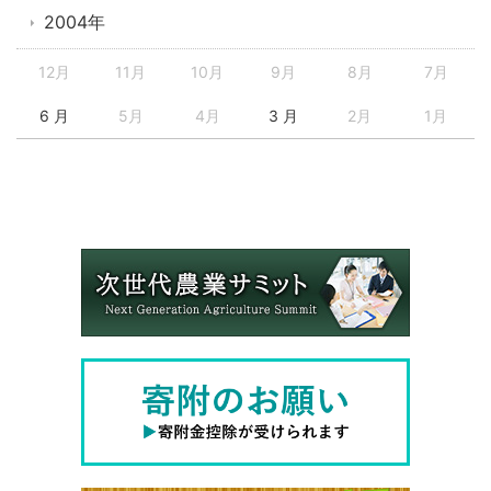
2004年
12月
11月
10月
9月
8月
7月
6 月
5月
4月
3 月
2月
1月