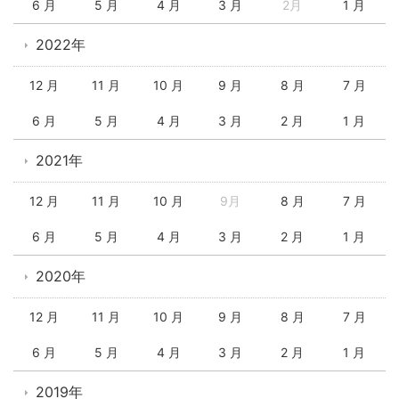
6 月
5 月
4 月
3 月
2月
1 月
2022年
12 月
11 月
10 月
9 月
8 月
7 月
6 月
5 月
4 月
3 月
2 月
1 月
2021年
12 月
11 月
10 月
9月
8 月
7 月
6 月
5 月
4 月
3 月
2 月
1 月
2020年
12 月
11 月
10 月
9 月
8 月
7 月
6 月
5 月
4 月
3 月
2 月
1 月
2019年