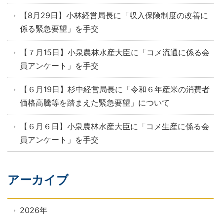
【8月29日】小林経営局長に「収入保険制度の改善に
係る緊急要望」を手交
【７月15日】小泉農林水産大臣に「コメ流通に係る会
員アンケート」を手交
【６月19日】杉中経営局長に「令和６年産米の消費者
価格高騰等を踏まえた緊急要望」について
【６月６日】小泉農林水産大臣に「コメ生産に係る会
員アンケート」を手交
アーカイブ
2026年