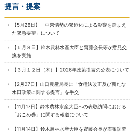
提言・提案
【5月28日】「中東情勢の緊迫化による影響を踏まえ
た緊急要望」について
【５月８日】鈴木農林水産大臣と齋藤会長等が意見交
換を実施
【３月１２日（木）】2026年政策提言の公表について
【2月27日】山口農産局長に「食糧法改正及び新たな
水田政策に関する提言」を手交
【11月17日】鈴木農林水産大臣への表敬訪問における
「おこめ券」に関する報道について
【11月14日】鈴木農林水産大臣を齋藤会長が表敬訪問