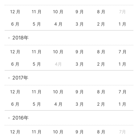
12 月
11 月
10 月
9 月
8 月
7月
6 月
5 月
4 月
3 月
2 月
1 月
2018年
12 月
11 月
10 月
9 月
8 月
7 月
6 月
5 月
4月
3 月
2 月
1 月
2017年
12 月
11 月
10 月
9 月
8 月
7 月
6 月
5 月
4 月
3 月
2 月
1 月
2016年
12 月
11 月
10 月
9 月
8 月
7月