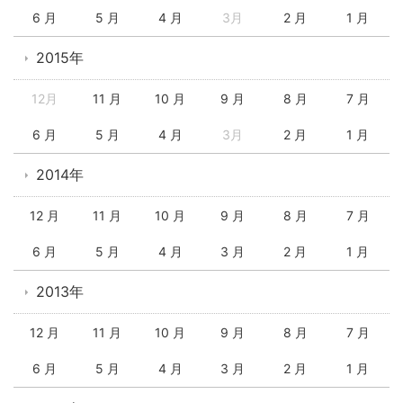
6 月
5 月
4 月
3月
2 月
1 月
2015年
12月
11 月
10 月
9 月
8 月
7 月
6 月
5 月
4 月
3月
2 月
1 月
2014年
12 月
11 月
10 月
9 月
8 月
7 月
6 月
5 月
4 月
3 月
2 月
1 月
2013年
12 月
11 月
10 月
9 月
8 月
7 月
6 月
5 月
4 月
3 月
2 月
1 月