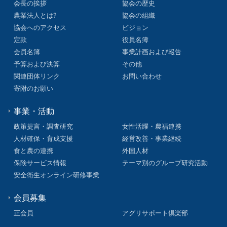
会長の挨拶
協会の歴史
農業法人とは?
協会の組織
協会へのアクセス
ビジョン
定款
役員名簿
会員名簿
事業計画および報告
予算および決算
その他
関連団体リンク
お問い合わせ
寄附のお願い
事業・活動
政策提言・調査研究
女性活躍・農福連携
人材確保・育成支援
経営改善・事業継続
食と農の連携
外国人材
保険サービス情報
テーマ別のグループ研究活動
安全衛生オンライン研修事業
会員募集
正会員
アグリサポート倶楽部