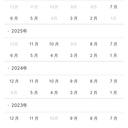
12月
11月
10月
9月
8月
7 月
6 月
5 月
4月
3 月
2 月
1月
2025年
12月
11 月
10 月
9月
8 月
7 月
6 月
5 月
4 月
3 月
2 月
1 月
2024年
12 月
11 月
10 月
9 月
8 月
7 月
6月
5 月
4 月
3 月
2 月
1 月
2023年
12 月
11 月
10月
9 月
8 月
7 月