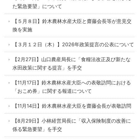
た緊急要望」について
【５月８日】鈴木農林水産大臣と齋藤会長等が意見交
換を実施
【３月１２日（木）】2026年政策提言の公表について
【2月27日】山口農産局長に「食糧法改正及び新たな
水田政策に関する提言」を手交
【11月17日】鈴木農林水産大臣への表敬訪問における
「おこめ券」に関する報道について
【11月14日】鈴木農林水産大臣を齋藤会長が表敬訪問
【8月29日】小林経営局長に「収入保険制度の改善に
係る緊急要望」を手交