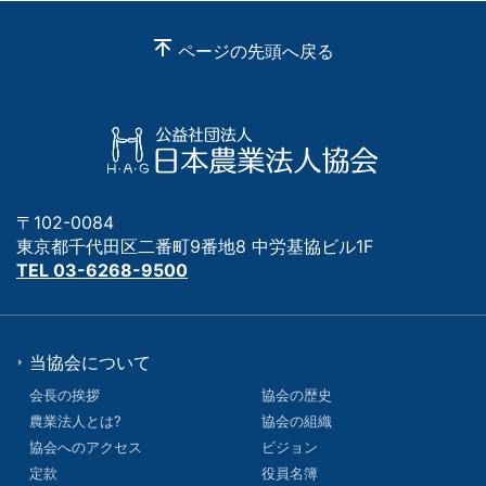
ページの先頭へ戻る
〒102-0084
東京都千代田区二番町9番地8 中労基協ビル1F
TEL 03-6268-9500
当協会について
会長の挨拶
協会の歴史
農業法人とは?
協会の組織
協会へのアクセス
ビジョン
定款
役員名簿