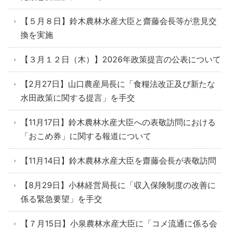
【５月８日】鈴木農林水産大臣と齋藤会長等が意見交
換を実施
【３月１２日（木）】2026年政策提言の公表について
【2月27日】山口農産局長に「食糧法改正及び新たな
水田政策に関する提言」を手交
【11月17日】鈴木農林水産大臣への表敬訪問における
「おこめ券」に関する報道について
【11月14日】鈴木農林水産大臣を齋藤会長が表敬訪問
【8月29日】小林経営局長に「収入保険制度の改善に
係る緊急要望」を手交
【７月15日】小泉農林水産大臣に「コメ流通に係る会