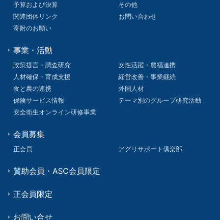
予算および決算
その他
関連団体リンク
お問い合わせ
寄附のお願い
事業・活動
政策提言・調査研究
女性活躍・農福連携
人材確保・育成支援
経営改善・事業継続
食と農の連携
外国人材
保険サービス情報
テーマ別のグループ研究活動
安全衛生オンライン研修事業
会員募集
正会員
アグリサポート倶楽部
賛助会員・ASC会員限定
正会員限定
お問い合せ