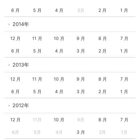
6 月
5 月
4 月
3月
2 月
1 月
2014年
12 月
11 月
10 月
9 月
8 月
7 月
6 月
5 月
4 月
3 月
2 月
1 月
2013年
12 月
11 月
10 月
9 月
8 月
7 月
6 月
5 月
4 月
3 月
2 月
1 月
2012年
12 月
11月
10 月
9月
8 月
7 月
6月
5月
4月
3 月
2月
1月