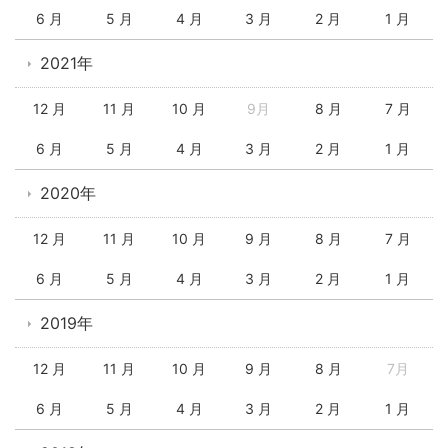
6 月
5 月
4 月
3 月
2 月
1 月
2021年
12 月
11 月
10 月
9月
8 月
7 月
6 月
5 月
4 月
3 月
2 月
1 月
2020年
12 月
11 月
10 月
9 月
8 月
7 月
6 月
5 月
4 月
3 月
2 月
1 月
2019年
12 月
11 月
10 月
9 月
8 月
7月
6 月
5 月
4 月
3 月
2 月
1 月