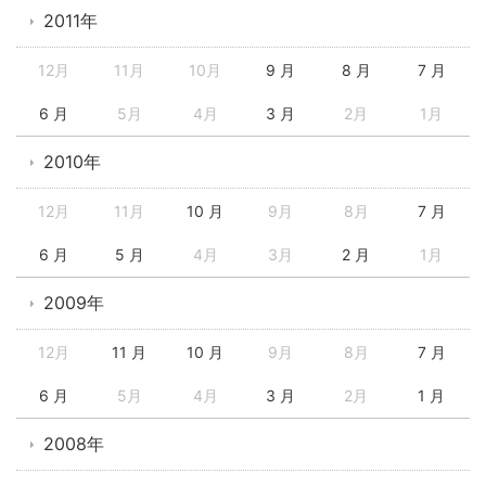
2011年
12月
11月
10月
9 月
8 月
7 月
6 月
5月
4月
3 月
2月
1月
2010年
12月
11月
10 月
9月
8月
7 月
6 月
5 月
4月
3月
2 月
1月
2009年
12月
11 月
10 月
9月
8月
7 月
6 月
5月
4月
3 月
2月
1 月
2008年