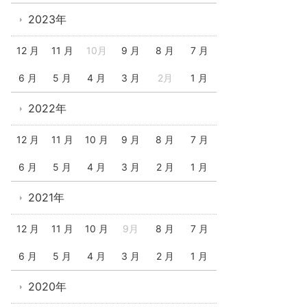
2023年
12 月
11 月
10月
9 月
8 月
7 月
6 月
5 月
4 月
3 月
2月
1 月
2022年
12 月
11 月
10 月
9 月
8 月
7 月
6 月
5 月
4 月
3 月
2 月
1 月
2021年
12 月
11 月
10 月
9月
8 月
7 月
6 月
5 月
4 月
3 月
2 月
1 月
2020年