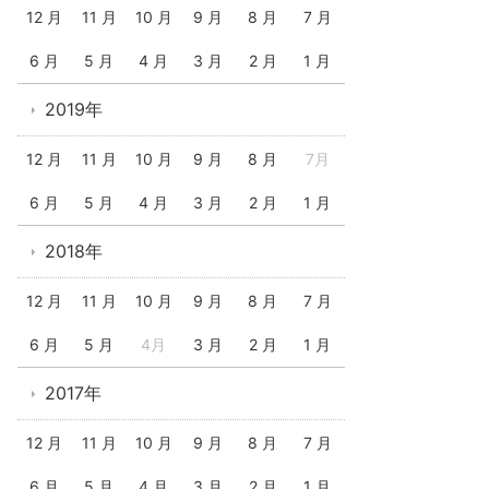
12 月
11 月
10 月
9 月
8 月
7 月
6 月
5 月
4 月
3 月
2 月
1 月
2019年
12 月
11 月
10 月
9 月
8 月
7月
6 月
5 月
4 月
3 月
2 月
1 月
2018年
12 月
11 月
10 月
9 月
8 月
7 月
6 月
5 月
4月
3 月
2 月
1 月
2017年
12 月
11 月
10 月
9 月
8 月
7 月
6 月
5 月
4 月
3 月
2 月
1 月