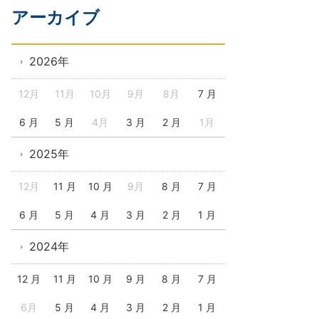
アーカイブ
2026年
12月
11月
10月
9月
8月
7 月
6 月
5 月
4月
3 月
2 月
1月
2025年
12月
11 月
10 月
9月
8 月
7 月
6 月
5 月
4 月
3 月
2 月
1 月
2024年
12 月
11 月
10 月
9 月
8 月
7 月
6月
5 月
4 月
3 月
2 月
1 月