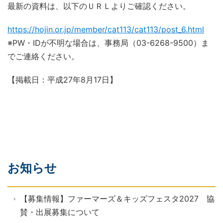
最新の資料は、以下のＵＲＬよりご確認ください。
https://hojin.or.jp/member/cat113/cat113/post_6.html
※PW・IDが不明な場合は、事務局（03-6268-9500）ま
でご連絡ください。
【掲載日：平成27年8月17日】
お知らせ
【募集情報】ファーマーズ＆キッズフェスタ2027 協
賛・出展募集について