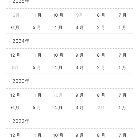
2025年
12月
11 月
10 月
9月
8 月
7 月
6 月
5 月
4 月
3 月
2 月
1 月
2024年
12 月
11 月
10 月
9 月
8 月
7 月
6月
5 月
4 月
3 月
2 月
1 月
2023年
12 月
11 月
10月
9 月
8 月
7 月
6 月
5 月
4 月
3 月
2月
1 月
2022年
12 月
11 月
10 月
9 月
8 月
7 月