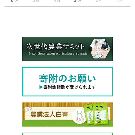
6 月
5月
4月
3 月
2月
1月