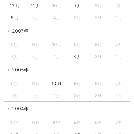
12 月
11 月
10月
9 月
8月
7月
6 月
5月
4月
3月
2月
1月
2007年
12月
11月
10月
9月
8月
7月
6月
5月
4月
3 月
2月
1月
2005年
12月
11月
10 月
9月
8月
7月
6月
5月
4月
3月
2月
1月
2004年
12月
11月
10月
9月
8月
7月