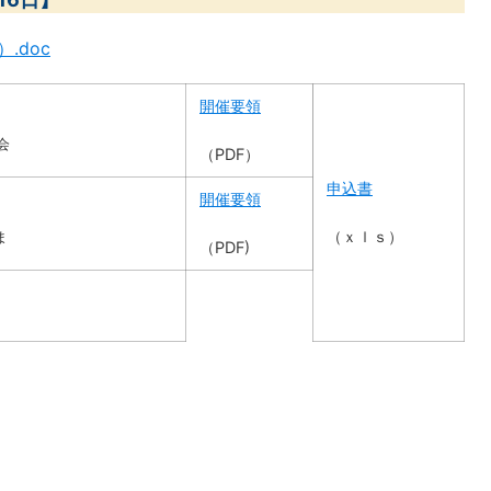
.doc
開催要領
会
（PDF）
申込書
開催要領
（ｘｌｓ）
ま
（PDF)