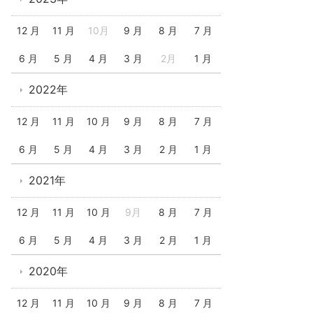
12 月
11 月
10月
9 月
8 月
7 月
6 月
5 月
4 月
3 月
2月
1 月
2022年
12 月
11 月
10 月
9 月
8 月
7 月
6 月
5 月
4 月
3 月
2 月
1 月
2021年
12 月
11 月
10 月
9月
8 月
7 月
6 月
5 月
4 月
3 月
2 月
1 月
2020年
12 月
11 月
10 月
9 月
8 月
7 月