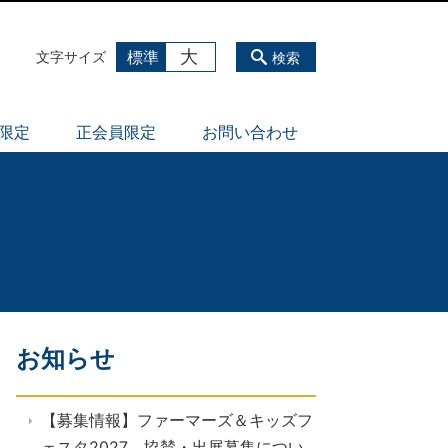
大
標準
文字サイズ
検索
員限定
正会員限定
お問い合わせ
お知らせ
【募集情報】ファーマーズ＆キッズフ
ェスタ2027 協賛・出展募集につい