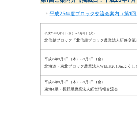
平成25年度ブロック交流会案内（第1回）
平成
年
月
日（月）～
月
日（火）
25
8
5
8
6
北信越ブロック「北信越ブロック農業法人研修交流
平成
年
月
日（木）～
月
日（金）
25
9
5
9
6
北海道・東北ブロック農業法人WEEK2013inふくし
平成
年
月
日（木）～
月
日（金）
25
9
5
9
6
東海4県・長野県農業法人経営情報交流会