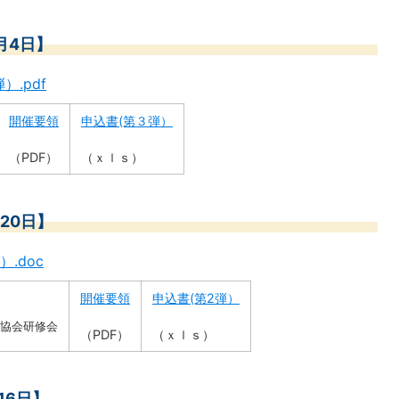
月4日】
.pdf
開催要領
申込書(第３弾）
（PDF）
（ｘｌｓ）
20日】
.doc
開催要領
申込書(第2弾）
協会研修会
（PDF）
（ｘｌｓ）
16日】