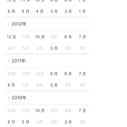
6 月
5 月
4 月
3 月
2 月
1 月
2012年
12 月
11月
10 月
9月
8 月
7 月
6月
5月
4月
3 月
2月
1月
2011年
12月
11月
10月
9 月
8 月
7 月
6 月
5月
4月
3 月
2月
1月
2010年
12月
11月
10 月
9月
8月
7 月
6 月
5 月
4月
3月
2 月
1月