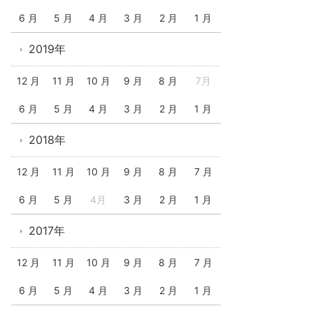
6 月
5 月
4 月
3 月
2 月
1 月
2019年
12 月
11 月
10 月
9 月
8 月
7月
6 月
5 月
4 月
3 月
2 月
1 月
2018年
12 月
11 月
10 月
9 月
8 月
7 月
6 月
5 月
4月
3 月
2 月
1 月
2017年
12 月
11 月
10 月
9 月
8 月
7 月
6 月
5 月
4 月
3 月
2 月
1 月