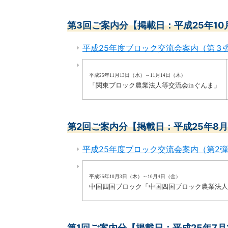
第3回ご案内分【掲載日：平成25年10
平成25年度ブロック交流会案内（第３弾）
平成
年
月
日（水）～
月
日（木）
25
11
13
11
14
「関東ブロック農業法人等交流会inぐんま」
第2回ご案内分【掲載日：平成25年8月
平成25年度ブロック交流会案内（第2弾）
平成
年
月
日（木）～
月
日（金）
25
10
3
10
4
中国四国ブロック「中国四国ブロック農業法人
第1回ご案内分【掲載日：平成25年7月