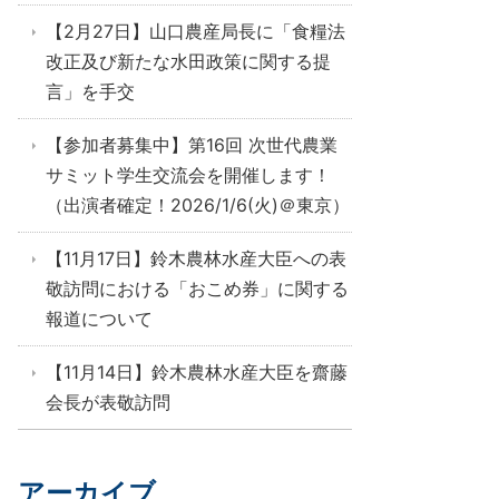
【2月27日】山口農産局長に「食糧法
改正及び新たな水田政策に関する提
言」を手交
【参加者募集中】第16回 次世代農業
サミット学生交流会を開催します！
（出演者確定！2026/1/6(火)＠東京）
【11月17日】鈴木農林水産大臣への表
敬訪問における「おこめ券」に関する
報道について
【11月14日】鈴木農林水産大臣を齋藤
会長が表敬訪問
アーカイブ