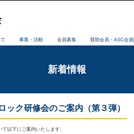
いて
事業・活動
会員募集
賛助会員・ASC会
新着情報
ロック研修会のご案内（第３弾）
いて以下にご案内いたします。