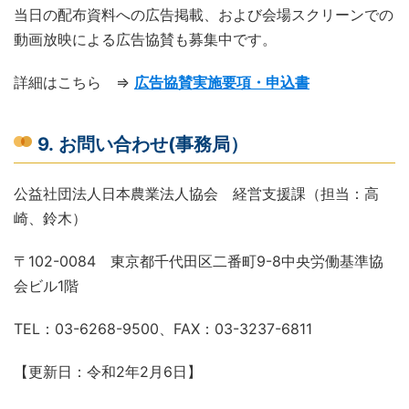
当日の配布資料への広告掲載、および会場スクリーンでの
動画放映による広告協賛も募集中です。
詳細はこちら ⇒
広告協賛実施要項・申込書
9. お問い合わせ(事務局）
公益社団法人日本農業法人協会 経営支援課（担当：高
崎、鈴木）
〒102-0084 東京都千代田区二番町9-8中央労働基準協
会ビル1階
TEL：03-6268-9500、FAX：03-3237-6811
【更新日：令和2年2月6日】