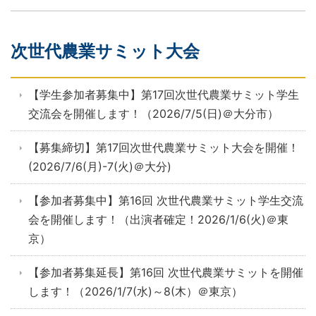
次世代農業サミット大会
【学生参加者募集中】第17回次世代農業サミット学生
交流会を開催します！（2026/7/5(日)＠大分市）
【募集締切】第17回次世代農業サミット大会を開催！
(2026/7/6(月)-7(火)＠大分)
【参加者募集中】第16回 次世代農業サミット学生交流
会を開催します！（出演者確定！2026/1/6(火)＠東
京）
【参加者募集延長】第16回 次世代農業サミットを開催
します！（2026/1/7(水)～8(木）＠東京）