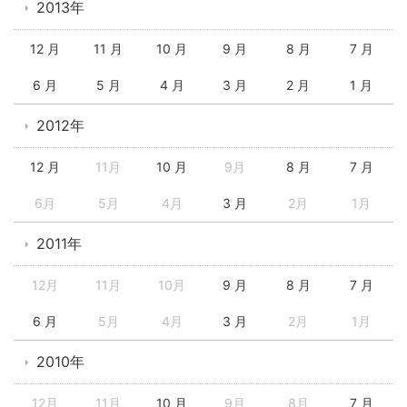
2013年
12 月
11 月
10 月
9 月
8 月
7 月
6 月
5 月
4 月
3 月
2 月
1 月
2012年
12 月
11月
10 月
9月
8 月
7 月
6月
5月
4月
3 月
2月
1月
2011年
12月
11月
10月
9 月
8 月
7 月
6 月
5月
4月
3 月
2月
1月
2010年
12月
11月
10 月
9月
8月
7 月