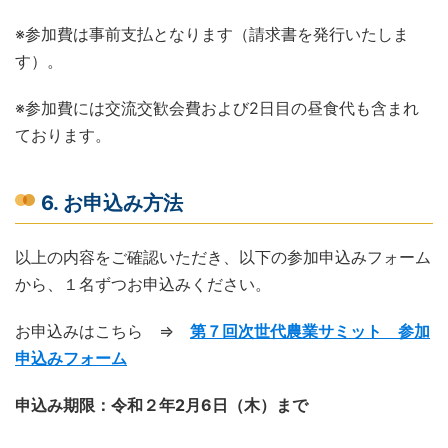
※参加費は事前支払となります（請求書を発行いたしま
す）。
※参加費には交流交歓会費および2日目の昼食代も含まれ
ております。
6. お申込み方法
以上の内容をご確認いただき、以下の参加申込みフォーム
から、１名ずつお申込みください。
お申込みはこちら ⇒
第７回次世代農業サミット 参加
申込みフォーム
申込み期限：令和２年2月6日（木）まで