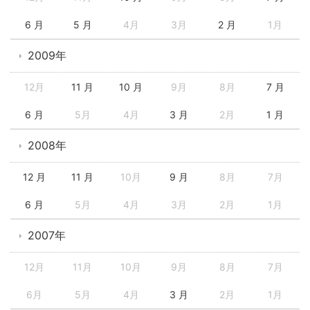
6 月
5 月
4月
3月
2 月
1月
2009年
12月
11 月
10 月
9月
8月
7 月
6 月
5月
4月
3 月
2月
1 月
2008年
12 月
11 月
10月
9 月
8月
7月
6 月
5月
4月
3月
2月
1月
2007年
12月
11月
10月
9月
8月
7月
6月
5月
4月
3 月
2月
1月