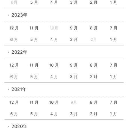
6月
5 月
4 月
3 月
2 月
1 月
2023年
12 月
11 月
10月
9 月
8 月
7 月
6 月
5 月
4 月
3 月
2月
1 月
2022年
12 月
11 月
10 月
9 月
8 月
7 月
6 月
5 月
4 月
3 月
2 月
1 月
2021年
12 月
11 月
10 月
9月
8 月
7 月
6 月
5 月
4 月
3 月
2 月
1 月
2020年