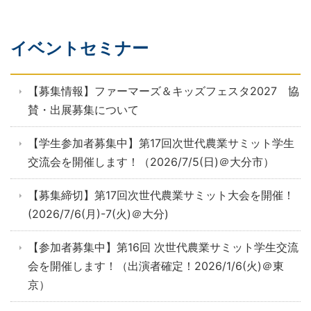
イベントセミナー
【募集情報】ファーマーズ＆キッズフェスタ2027 協
賛・出展募集について
【学生参加者募集中】第17回次世代農業サミット学生
交流会を開催します！（2026/7/5(日)＠大分市）
【募集締切】第17回次世代農業サミット大会を開催！
(2026/7/6(月)-7(火)＠大分)
【参加者募集中】第16回 次世代農業サミット学生交流
会を開催します！（出演者確定！2026/1/6(火)＠東
京）