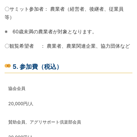
〇サミット参加者： 農業者（経営者、後継者、従業員
等）
※ 60歳未満の農業者が対象となります。
〇観覧希望者 ： 農業者、農業関連企業、協力団体など
5. 参加費（税込）
協会会員
20,000円/人
賛助会員、アグリサポート倶楽部会員