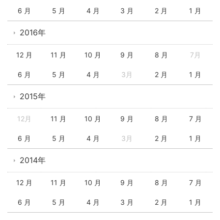
6 月
5 月
4 月
3 月
2 月
1 月
2016年
12 月
11 月
10 月
9 月
8 月
7月
6 月
5 月
4 月
3月
2 月
1 月
2015年
12月
11 月
10 月
9 月
8 月
7 月
6 月
5 月
4 月
3月
2 月
1 月
2014年
12 月
11 月
10 月
9 月
8 月
7 月
6 月
5 月
4 月
3 月
2 月
1 月