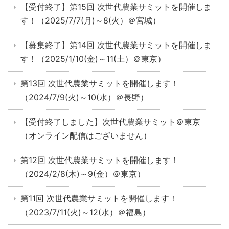
【受付終了】第15回 次世代農業サミットを開催しま
す！（2025/7/7(月)～8(火）＠宮城）
【募集終了】第14回 次世代農業サミットを開催しま
す！（2025/1/10(金)～11(土）＠東京）
第13回 次世代農業サミットを開催します！
（2024/7/9(火)～10(水）＠長野）
【受付終了しました】次世代農業サミット＠東京
（オンライン配信はございません）
第12回 次世代農業サミットを開催します！
（2024/2/8(木)～9(金）＠東京）
第11回 次世代農業サミットを開催します！
（2023/7/11(火)～12(水）＠福島）