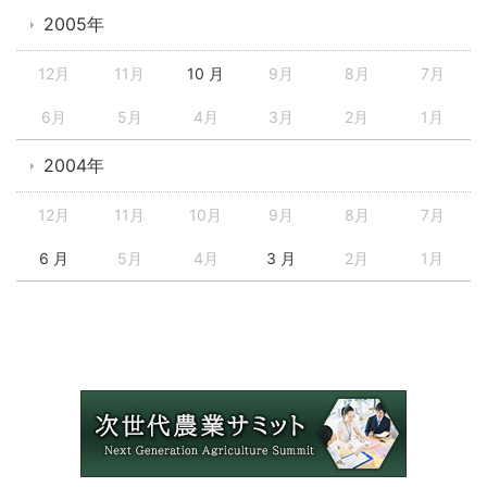
2005年
12月
11月
10 月
9月
8月
7月
6月
5月
4月
3月
2月
1月
2004年
12月
11月
10月
9月
8月
7月
6 月
5月
4月
3 月
2月
1月