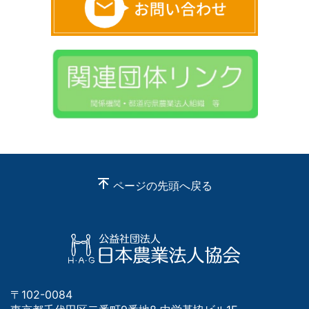
ページの先頭へ戻る
〒102-0084