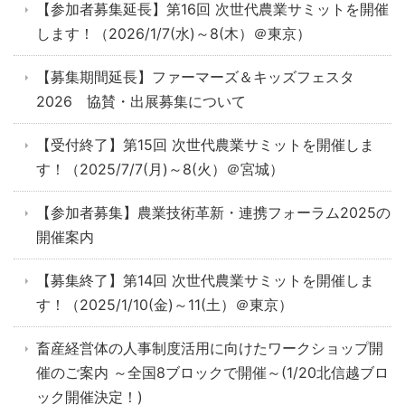
【参加者募集延長】第16回 次世代農業サミットを開催
します！（2026/1/7(水)～8(木）＠東京）
【募集期間延長】ファーマーズ＆キッズフェスタ
2026 協賛・出展募集について
【受付終了】第15回 次世代農業サミットを開催しま
す！（2025/7/7(月)～8(火）＠宮城）
【参加者募集】農業技術革新・連携フォーラム2025の
開催案内
【募集終了】第14回 次世代農業サミットを開催しま
す！（2025/1/10(金)～11(土）＠東京）
畜産経営体の人事制度活用に向けたワークショップ開
催のご案内 ～全国8ブロックで開催～(1/20北信越ブロ
ック開催決定！)