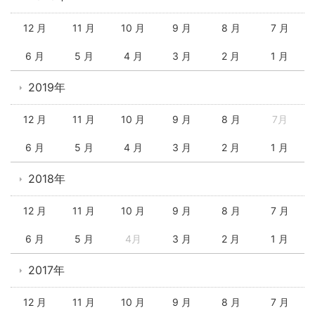
12 月
11 月
10 月
9 月
8 月
7 月
6 月
5 月
4 月
3 月
2 月
1 月
2019年
12 月
11 月
10 月
9 月
8 月
7月
6 月
5 月
4 月
3 月
2 月
1 月
2018年
12 月
11 月
10 月
9 月
8 月
7 月
6 月
5 月
4月
3 月
2 月
1 月
2017年
12 月
11 月
10 月
9 月
8 月
7 月