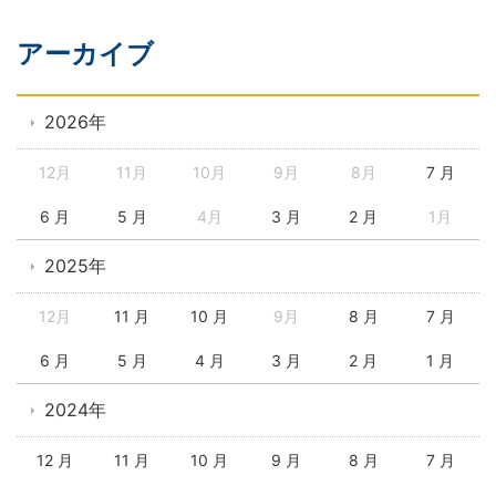
アーカイブ
2026年
12月
11月
10月
9月
8月
7 月
6 月
5 月
4月
3 月
2 月
1月
2025年
12月
11 月
10 月
9月
8 月
7 月
6 月
5 月
4 月
3 月
2 月
1 月
2024年
12 月
11 月
10 月
9 月
8 月
7 月