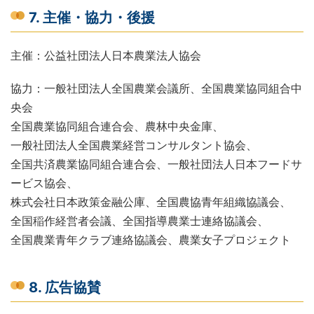
7. 主催・協力・後援
主催：公益社団法人日本農業法人協会
協力：一般社団法人全国農業会議所、全国農業協同組合中
央会
全国農業協同組合連合会、農林中央金庫、
一般社団法人全国農業経営コンサルタント協会、
全国共済農業協同組合連合会、一般社団法人日本フードサ
ービス協会、
株式会社日本政策金融公庫、全国農協青年組織協議会、
全国稲作経営者会議、全国指導農業士連絡協議会、
全国農業青年クラブ連絡協議会、農業女子プロジェクト
8. 広告協賛