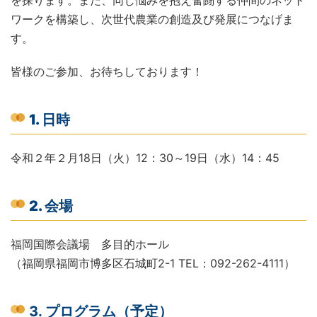
を探ります。また、同じ悩みを抱え奮闘する仲間のネット
ワークを構築し、次世代農業の創造及び発展につなげま
す。
皆様のご参加、お待ちしております！
1. 日時
令和２年２月18日（火）12：30～19日（水）14：45
2. 会場
福岡国際会議場 多目的ホール
（福岡県福岡市博多区石城町2-1 TEL：092-262-4111）
3. プログラム（予定）