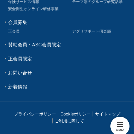
保険サービス情報
テーマ別のグループ研究活動
安全衛生オンライン研修事業
会員募集
正会員
アグリサポート倶楽部
賛助会員・ASC会員限定
正会員限定
お問い合せ
新着情報
プライバシーポリシー
Cookieポリシー
サイトマップ
ご利用に際して