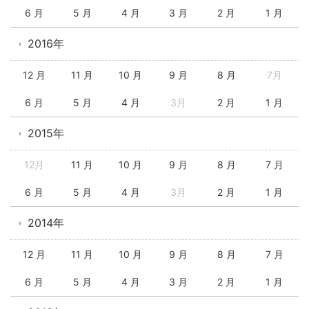
6 月
5 月
4 月
3 月
2 月
1 月
2016年
12 月
11 月
10 月
9 月
8 月
7月
6 月
5 月
4 月
3月
2 月
1 月
2015年
12月
11 月
10 月
9 月
8 月
7 月
6 月
5 月
4 月
3月
2 月
1 月
2014年
12 月
11 月
10 月
9 月
8 月
7 月
6 月
5 月
4 月
3 月
2 月
1 月