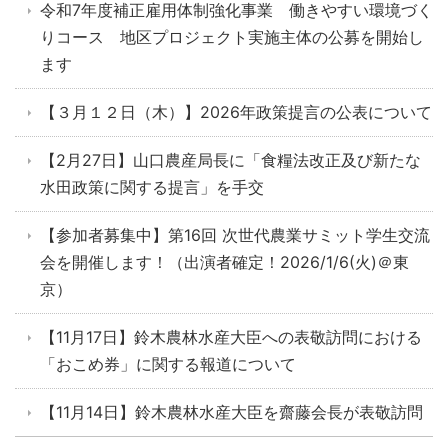
令和7年度補正雇用体制強化事業 働きやすい環境づく
りコース 地区プロジェクト実施主体の公募を開始し
ます
【３月１２日（木）】2026年政策提言の公表について
【2月27日】山口農産局長に「食糧法改正及び新たな
水田政策に関する提言」を手交
【参加者募集中】第16回 次世代農業サミット学生交流
会を開催します！（出演者確定！2026/1/6(火)＠東
京）
【11月17日】鈴木農林水産大臣への表敬訪問における
「おこめ券」に関する報道について
【11月14日】鈴木農林水産大臣を齋藤会長が表敬訪問