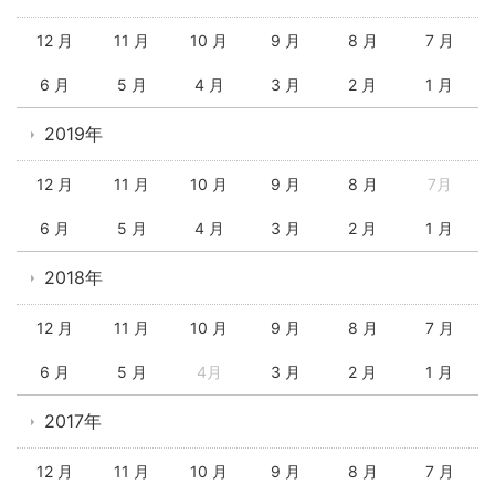
12 月
11 月
10 月
9 月
8 月
7 月
6 月
5 月
4 月
3 月
2 月
1 月
2019年
12 月
11 月
10 月
9 月
8 月
7月
6 月
5 月
4 月
3 月
2 月
1 月
2018年
12 月
11 月
10 月
9 月
8 月
7 月
6 月
5 月
4月
3 月
2 月
1 月
2017年
12 月
11 月
10 月
9 月
8 月
7 月