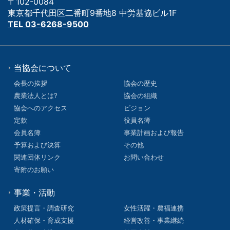
〒102-0084
東京都千代田区二番町9番地8 中労基協ビル1F
TEL 03-6268-9500
当協会について
会長の挨拶
協会の歴史
農業法人とは?
協会の組織
協会へのアクセス
ビジョン
定款
役員名簿
会員名簿
事業計画および報告
予算および決算
その他
関連団体リンク
お問い合わせ
寄附のお願い
事業・活動
政策提言・調査研究
女性活躍・農福連携
人材確保・育成支援
経営改善・事業継続