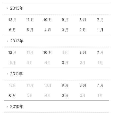
2013年
12 月
11 月
10 月
9 月
8 月
7 月
6 月
5 月
4 月
3 月
2 月
1 月
2012年
12 月
11月
10 月
9月
8 月
7 月
6月
5月
4月
3 月
2月
1月
2011年
12月
11月
10月
9 月
8 月
7 月
6 月
5月
4月
3 月
2月
1月
2010年