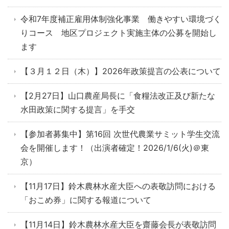
令和7年度補正雇用体制強化事業 働きやすい環境づく
りコース 地区プロジェクト実施主体の公募を開始し
ます
【３月１２日（木）】2026年政策提言の公表について
【2月27日】山口農産局長に「食糧法改正及び新たな
水田政策に関する提言」を手交
【参加者募集中】第16回 次世代農業サミット学生交流
会を開催します！（出演者確定！2026/1/6(火)＠東
京）
【11月17日】鈴木農林水産大臣への表敬訪問における
「おこめ券」に関する報道について
【11月14日】鈴木農林水産大臣を齋藤会長が表敬訪問