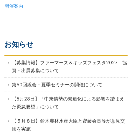
開催案内
お知らせ
【募集情報】ファーマーズ＆キッズフェスタ2027 協
賛・出展募集について
第50回総会・夏季セミナーの開催について
【5月28日】「中東情勢の緊迫化による影響を踏まえ
た緊急要望」について
【５月８日】鈴木農林水産大臣と齋藤会長等が意見交
換を実施