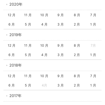
2020年
12 月
11 月
10 月
9 月
8 月
7 月
6 月
5 月
4 月
3 月
2 月
1 月
2019年
12 月
11 月
10 月
9 月
8 月
7月
6 月
5 月
4 月
3 月
2 月
1 月
2018年
12 月
11 月
10 月
9 月
8 月
7 月
6 月
5 月
4月
3 月
2 月
1 月
2017年