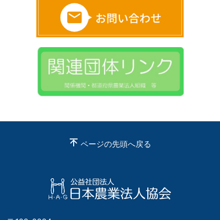
ページの先頭へ戻る