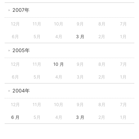
2007年
12月
11月
10月
9月
8月
7月
6月
5月
4月
3 月
2月
1月
2005年
12月
11月
10 月
9月
8月
7月
6月
5月
4月
3月
2月
1月
2004年
12月
11月
10月
9月
8月
7月
6 月
5月
4月
3 月
2月
1月