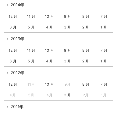
2014年
12 月
11 月
10 月
9 月
8 月
7 月
6 月
5 月
4 月
3 月
2 月
1 月
2013年
12 月
11 月
10 月
9 月
8 月
7 月
6 月
5 月
4 月
3 月
2 月
1 月
2012年
12 月
11月
10 月
9月
8 月
7 月
6月
5月
4月
3 月
2月
1月
2011年