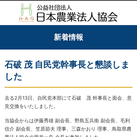
新着情報
石破 茂 自民党幹事長と懇談しま
した
去る2月13日、自民党本部にて石破 茂 幹事長と面会、意
見交換をいたしました。
当協会からは伊藤秀雄 副会長、野島五兵衛 副会長、毛利
信介 副会長、笠原節夫 理事、三森かおり 理事、鳥取県農