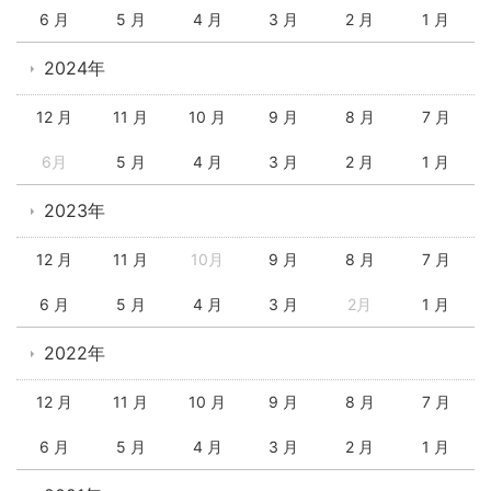
6 月
5 月
4 月
3 月
2 月
1 月
2024年
12 月
11 月
10 月
9 月
8 月
7 月
6月
5 月
4 月
3 月
2 月
1 月
2023年
12 月
11 月
10月
9 月
8 月
7 月
6 月
5 月
4 月
3 月
2月
1 月
2022年
12 月
11 月
10 月
9 月
8 月
7 月
6 月
5 月
4 月
3 月
2 月
1 月