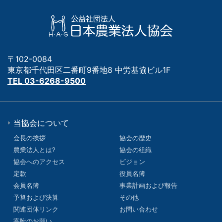
〒102-0084
東京都千代田区二番町9番地8 中労基協ビル1F
TEL 03-6268-9500
当協会について
会長の挨拶
協会の歴史
農業法人とは?
協会の組織
協会へのアクセス
ビジョン
定款
役員名簿
会員名簿
事業計画および報告
予算および決算
その他
関連団体リンク
お問い合わせ
寄附のお願い