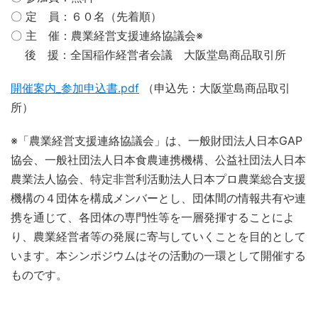
〇 定 員：６０名（先着順）
〇 主 催：農業経営支援連絡協議会※
後 援：全国稲作経営者会議 大阪堂島商品取引所
開催案内_参加申込書.pdf
（申込先：大阪堂島商品取引
所）
※「農業経営支援連絡協議会」は、一般財団法人日本GAP
協会、一般社団法人日本食農連携機構、公益社団法人日本
農業法人協会、特定非営利活動法人日本プロ農業総合支援
機構の４団体を構成メンバーとし、団体間の情報共有や連
携を通じて、各団体の専門性等を一層発揮することによ
り、農業経営者等の発展に寄与していくことを目的として
います。本シンポジウムはその活動の一環として開催する
ものです。