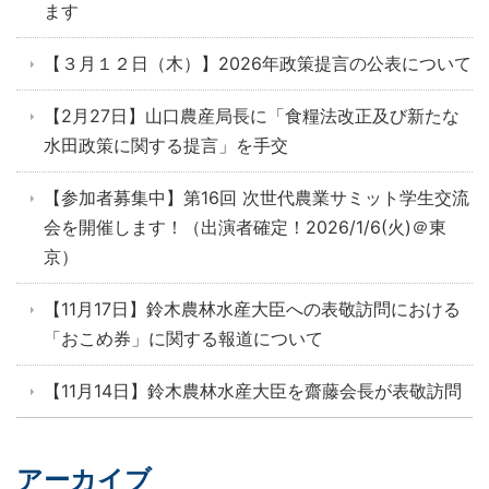
ます
【３月１２日（木）】2026年政策提言の公表について
【2月27日】山口農産局長に「食糧法改正及び新たな
水田政策に関する提言」を手交
【参加者募集中】第16回 次世代農業サミット学生交流
会を開催します！（出演者確定！2026/1/6(火)＠東
京）
【11月17日】鈴木農林水産大臣への表敬訪問における
「おこめ券」に関する報道について
【11月14日】鈴木農林水産大臣を齋藤会長が表敬訪問
アーカイブ