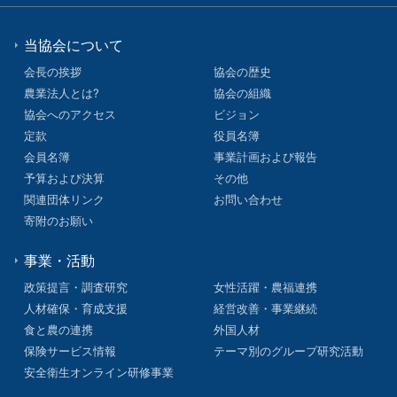
当協会について
会長の挨拶
協会の歴史
農業法人とは?
協会の組織
協会へのアクセス
ビジョン
定款
役員名簿
会員名簿
事業計画および報告
予算および決算
その他
関連団体リンク
お問い合わせ
寄附のお願い
事業・活動
政策提言・調査研究
女性活躍・農福連携
人材確保・育成支援
経営改善・事業継続
食と農の連携
外国人材
保険サービス情報
テーマ別のグループ研究活動
安全衛生オンライン研修事業