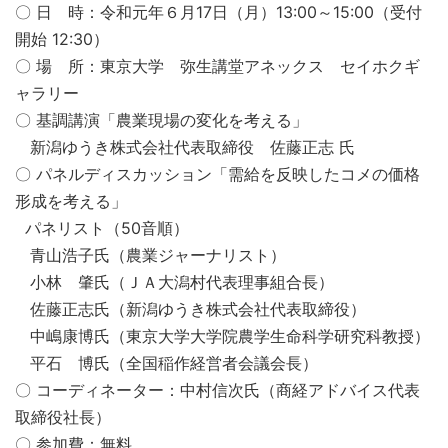
〇 日 時：令和元年６月17日（月）13:00～15:00（受付
開始 12:30）
〇 場 所：東京大学 弥生講堂アネックス セイホクギ
ャラリー
〇 基調講演「農業現場の変化を考える」
新潟ゆうき株式会社代表取締役 佐藤正志 氏
〇 パネルディスカッション「需給を反映したコメの価格
形成を考える」
パネリスト（50音順）
青山浩子氏（農業ジャーナリスト）
小林 肇氏（ＪＡ大潟村代表理事組合長）
佐藤正志氏（新潟ゆうき株式会社代表取締役）
中嶋康博氏（東京大学大学院農学生命科学研究科教授）
平石 博氏（全国稲作経営者会議会長）
〇 コーディネーター：中村信次氏（商経アドバイス代表
取締役社長）
〇 参加費：無料