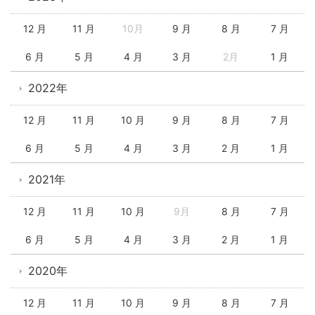
12 月
11 月
10月
9 月
8 月
7 月
6 月
5 月
4 月
3 月
2月
1 月
2022年
12 月
11 月
10 月
9 月
8 月
7 月
6 月
5 月
4 月
3 月
2 月
1 月
2021年
12 月
11 月
10 月
9月
8 月
7 月
6 月
5 月
4 月
3 月
2 月
1 月
2020年
12 月
11 月
10 月
9 月
8 月
7 月