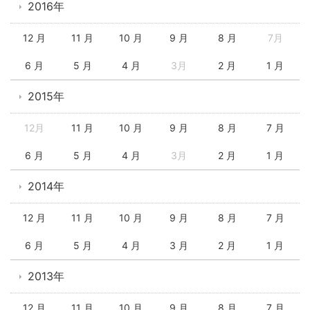
2016年
12 月
11 月
10 月
9 月
8 月
7月
6 月
5 月
4 月
3月
2 月
1 月
2015年
12月
11 月
10 月
9 月
8 月
7 月
6 月
5 月
4 月
3月
2 月
1 月
2014年
12 月
11 月
10 月
9 月
8 月
7 月
6 月
5 月
4 月
3 月
2 月
1 月
2013年
12 月
11 月
10 月
9 月
8 月
7 月