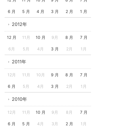
6 月
5 月
4 月
3 月
2 月
1 月
2012年
12 月
11月
10 月
9月
8 月
7 月
6月
5月
4月
3 月
2月
1月
2011年
12月
11月
10月
9 月
8 月
7 月
6 月
5月
4月
3 月
2月
1月
2010年
12月
11月
10 月
9月
8月
7 月
6 月
5 月
4月
3月
2 月
1月