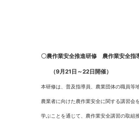
〇農作業安全推進研修 農作業安全指
（9月21日～22日開催）
本研修は、普及指導員、農業団体の職員等
農業者に向けた農作業安全に関する講習会
学ぶことを通じて、農作業安全講習の取組