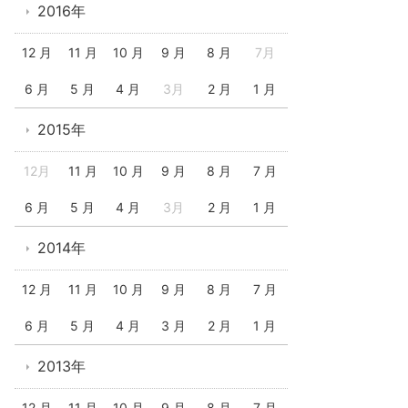
2016年
12 月
11 月
10 月
9 月
8 月
7月
6 月
5 月
4 月
3月
2 月
1 月
2015年
12月
11 月
10 月
9 月
8 月
7 月
6 月
5 月
4 月
3月
2 月
1 月
2014年
12 月
11 月
10 月
9 月
8 月
7 月
6 月
5 月
4 月
3 月
2 月
1 月
2013年
12 月
11 月
10 月
9 月
8 月
7 月