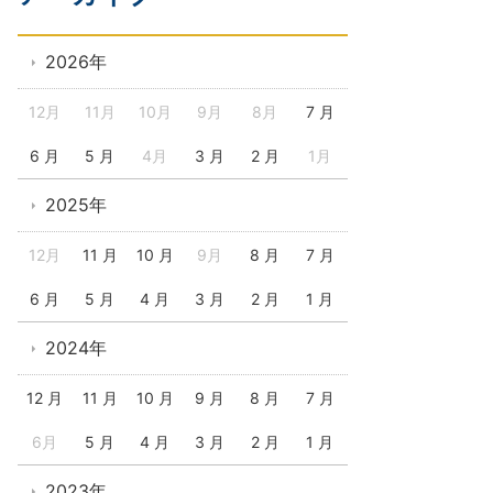
2026年
12月
11月
10月
9月
8月
7 月
6 月
5 月
4月
3 月
2 月
1月
2025年
12月
11 月
10 月
9月
8 月
7 月
6 月
5 月
4 月
3 月
2 月
1 月
2024年
12 月
11 月
10 月
9 月
8 月
7 月
6月
5 月
4 月
3 月
2 月
1 月
2023年