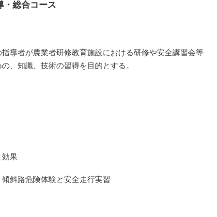
導・総合コース
の指導者が農業者研修教育施設における研修や安全講習会等
めの、知識、技術の習得を目的とする。
と効果
・傾斜路危険体験と安全走行実習