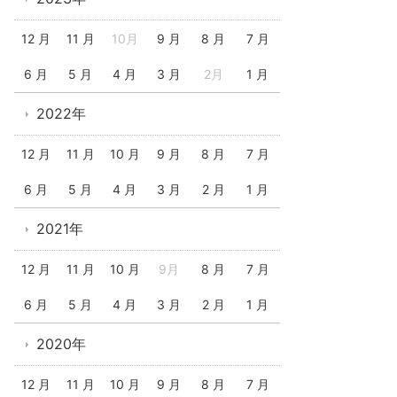
12 月
11 月
10月
9 月
8 月
7 月
6 月
5 月
4 月
3 月
2月
1 月
2022年
12 月
11 月
10 月
9 月
8 月
7 月
6 月
5 月
4 月
3 月
2 月
1 月
2021年
12 月
11 月
10 月
9月
8 月
7 月
6 月
5 月
4 月
3 月
2 月
1 月
2020年
12 月
11 月
10 月
9 月
8 月
7 月