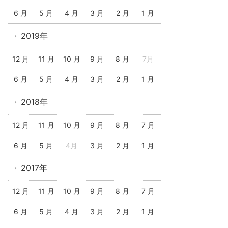
6 月
5 月
4 月
3 月
2 月
1 月
2019年
12 月
11 月
10 月
9 月
8 月
7月
6 月
5 月
4 月
3 月
2 月
1 月
2018年
12 月
11 月
10 月
9 月
8 月
7 月
6 月
5 月
4月
3 月
2 月
1 月
2017年
12 月
11 月
10 月
9 月
8 月
7 月
6 月
5 月
4 月
3 月
2 月
1 月