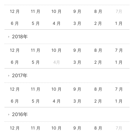
12 月
11 月
10 月
9 月
8 月
7月
6 月
5 月
4 月
3 月
2 月
1 月
2018年
12 月
11 月
10 月
9 月
8 月
7 月
6 月
5 月
4月
3 月
2 月
1 月
2017年
12 月
11 月
10 月
9 月
8 月
7 月
6 月
5 月
4 月
3 月
2 月
1 月
2016年
12 月
11 月
10 月
9 月
8 月
7月