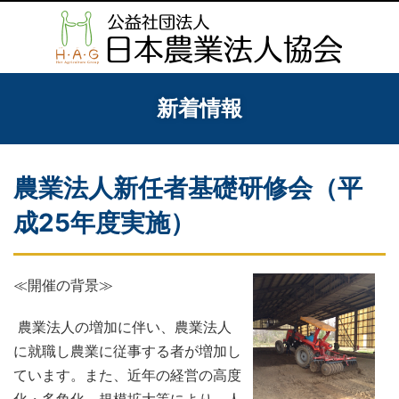
新着情報
農業法人新任者基礎研修会（平
成25年度実施）
≪開催の背景≫
農業法人の増加に伴い、農業法人
に就職し農業に従事する者が増加し
ています。また、近年の経営の高度