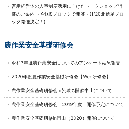
畜産経営体の人事制度活用に向けたワークショップ開
催のご案内 ～全国8ブロックで開催～(1/20北信越ブロ
ック開催決定！)
農作業安全基礎研修会
令和3年度農作業安全についてのアンケート結果報告
2020年度農作業安全基礎研修会【Web研修会】
農作業安全基礎研修会in茨城の開催中止について
農作業安全基礎研修会 2019年度 開催予定について
農作業安全基礎研修in岡山（2020）開催について