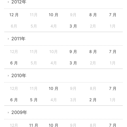
2012年
12 月
11月
10 月
9月
8 月
7 月
6月
5月
4月
3 月
2月
1月
2011年
12月
11月
10月
9 月
8 月
7 月
6 月
5月
4月
3 月
2月
1月
2010年
12月
11月
10 月
9月
8月
7 月
6 月
5 月
4月
3月
2 月
1月
2009年
12月
11 月
10 月
9月
8月
7 月