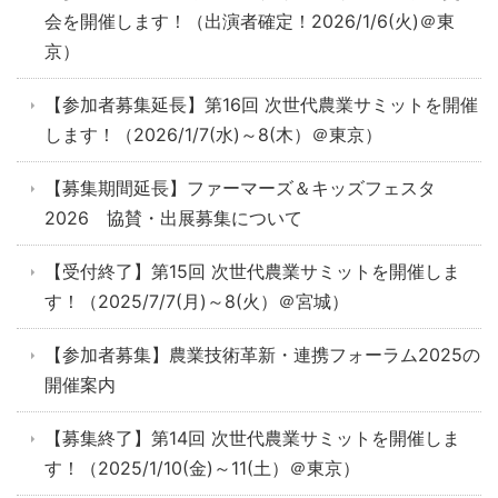
会を開催します！（出演者確定！2026/1/6(火)＠東
京）
【参加者募集延長】第16回 次世代農業サミットを開催
します！（2026/1/7(水)～8(木）＠東京）
【募集期間延長】ファーマーズ＆キッズフェスタ
2026 協賛・出展募集について
【受付終了】第15回 次世代農業サミットを開催しま
す！（2025/7/7(月)～8(火）＠宮城）
【参加者募集】農業技術革新・連携フォーラム2025の
開催案内
【募集終了】第14回 次世代農業サミットを開催しま
す！（2025/1/10(金)～11(土）＠東京）