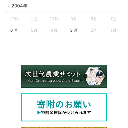
2004年
12月
11月
10月
9月
8月
7月
6 月
5月
4月
3 月
2月
1月