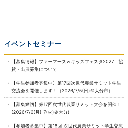
イベントセミナー
【募集情報】ファーマーズ＆キッズフェスタ2027 協
賛・出展募集について
【学生参加者募集中】第17回次世代農業サミット学生
交流会を開催します！（2026/7/5(日)＠大分市）
【募集締切】第17回次世代農業サミット大会を開催！
(2026/7/6(月)-7(火)＠大分)
【参加者募集中】第16回 次世代農業サミット学生交流