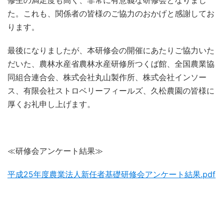
修生の満足度も高く、非常に有意義な研修会となりまし
た。これも、関係者の皆様のご協力のおかげと感謝してお
ります。
最後になりましたが、本研修会の開催にあたりご協力いた
だいた、農林水産省農林水産研修所つくば館、全国農業協
同組合連合会、株式会社丸山製作所、株式会社インソー
ス、有限会社ストロベリーフィールズ、久松農園の皆様に
厚くお礼申し上げます。
≪研修会アンケート結果≫
平成25年度農業法人新任者基礎研修会アンケート結果.pdf