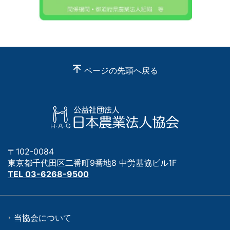
ページの先頭へ戻る
〒102-0084
東京都千代田区二番町9番地8 中労基協ビル1F
TEL 03-6268-9500
当協会について