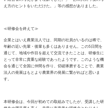
え方のヒントをいただけた。」等の感想がありました。
≪研修会を終えて≫
企業とはいえ農業法人では、同期の社員がいるのは稀で、
年齢の近い先輩・後輩も多くはありません。この5日間を
通じて、地域や作目を超えて交流できたことは、研修生に
とって非常に貴重な経験であったようです。このような機
会を通じて全国に仲間を作り、切磋琢磨することで、農業
法人の発展はもとより農業界の発展に繋がればと思いま
す。
本研修会は、今回が初めての取組みでしたが、受講した研