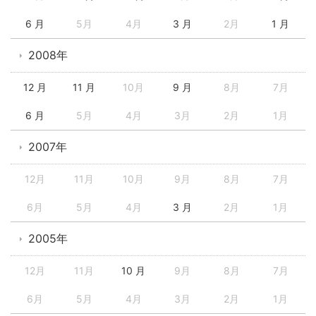
6 月
5月
4月
3 月
2月
1 月
2008年
12 月
11 月
10月
9 月
8月
7月
6 月
5月
4月
3月
2月
1月
2007年
12月
11月
10月
9月
8月
7月
6月
5月
4月
3 月
2月
1月
2005年
12月
11月
10 月
9月
8月
7月
6月
5月
4月
3月
2月
1月