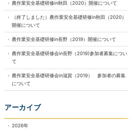
農作業安全基礎研修in秋田（2020）開催について
（終了しました）農作業安全基礎研修in秋田（2020）
開催について
農作業安全基礎研修in長野（2019）開催について
農作業安全基礎研修会in長野（2019)参加者募集につい
て
農作業安全基礎研修会in滋賀（2019） 参加者の募集
について
アーカイブ
2026年