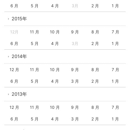
6 月
5 月
4 月
3月
2 月
1 月
2015年
12月
11 月
10 月
9 月
8 月
7 月
6 月
5 月
4 月
3月
2 月
1 月
2014年
12 月
11 月
10 月
9 月
8 月
7 月
6 月
5 月
4 月
3 月
2 月
1 月
2013年
12 月
11 月
10 月
9 月
8 月
7 月
6 月
5 月
4 月
3 月
2 月
1 月