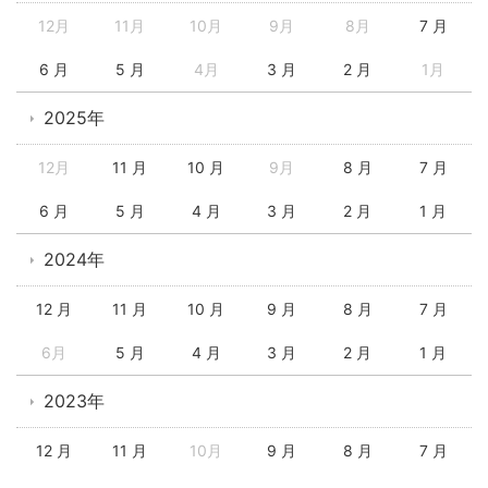
12月
11月
10月
9月
8月
7 月
6 月
5 月
4月
3 月
2 月
1月
2025年
12月
11 月
10 月
9月
8 月
7 月
6 月
5 月
4 月
3 月
2 月
1 月
2024年
12 月
11 月
10 月
9 月
8 月
7 月
6月
5 月
4 月
3 月
2 月
1 月
2023年
12 月
11 月
10月
9 月
8 月
7 月