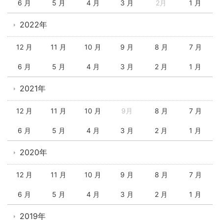
6 月
5 月
4 月
3 月
2月
1 月
2022年
12 月
11 月
10 月
9 月
8 月
7 月
6 月
5 月
4 月
3 月
2 月
1 月
2021年
12 月
11 月
10 月
9月
8 月
7 月
6 月
5 月
4 月
3 月
2 月
1 月
2020年
12 月
11 月
10 月
9 月
8 月
7 月
6 月
5 月
4 月
3 月
2 月
1 月
2019年