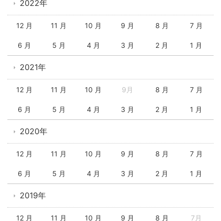
2022年
12 月
11 月
10 月
9 月
8 月
7 月
6 月
5 月
4 月
3 月
2 月
1 月
2021年
12 月
11 月
10 月
9月
8 月
7 月
6 月
5 月
4 月
3 月
2 月
1 月
2020年
12 月
11 月
10 月
9 月
8 月
7 月
6 月
5 月
4 月
3 月
2 月
1 月
2019年
12 月
11 月
10 月
9 月
8 月
7月