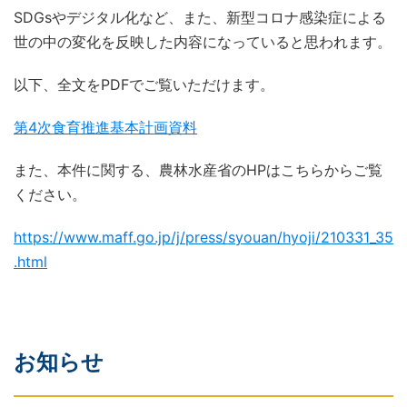
SDGsやデジタル化など、また、新型コロナ感染症による
世の中の変化を反映した内容になっていると思われます。
以下、全文をPDFでご覧いただけます。
第4次食育推進基本計画資料
また、本件に関する、農林水産省のHPはこちらからご覧
ください。
https://www.maff.go.jp/j/press/syouan/hyoji/210331_35
.html
お知らせ