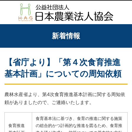
新着情報
【省庁より】「第４次食育推進
基本計画」についての周知依頼
農林水産省より、第4次食育推進基本計画に関する周知依
頼がありましたので、ご連絡いたします。
食育基本法に基づき、食育の推進に関する施策
食育推進
の総合的かつ計画的な推進を図るため、食育推