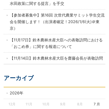
水田政策に関する提言」を手交
【参加者募集中】第16回 次世代農業サミット学生交流
会を開催します！（出演者確定！2026/1/6(火)＠東
京）
【11月17日】鈴木農林水産大臣への表敬訪問における
「おこめ券」に関する報道について
【11月14日】鈴木農林水産大臣を齋藤会長が表敬訪問
アーカイブ
2026年
12月
11月
10月
9月
8月
7 月