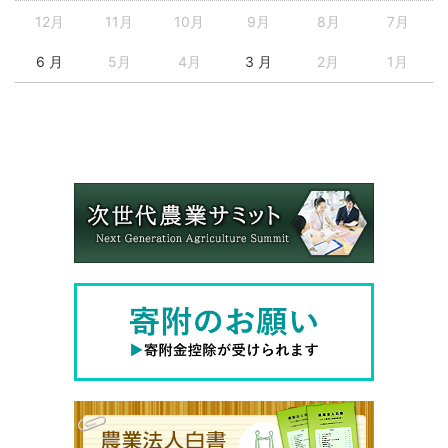
12月
11月
10月
9月
8月
7月
6 月
5月
4月
3 月
2月
1月