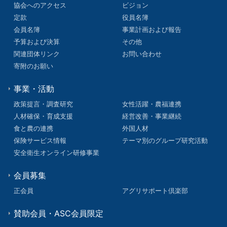
協会へのアクセス
ビジョン
定款
役員名簿
会員名簿
事業計画および報告
予算および決算
その他
関連団体リンク
お問い合わせ
寄附のお願い
事業・活動
政策提言・調査研究
女性活躍・農福連携
人材確保・育成支援
経営改善・事業継続
食と農の連携
外国人材
保険サービス情報
テーマ別のグループ研究活動
安全衛生オンライン研修事業
会員募集
正会員
アグリサポート倶楽部
賛助会員・ASC会員限定