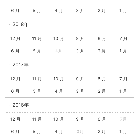
6 月
5 月
4 月
3 月
2 月
1 月
2018年
12 月
11 月
10 月
9 月
8 月
7 月
6 月
5 月
4月
3 月
2 月
1 月
2017年
12 月
11 月
10 月
9 月
8 月
7 月
6 月
5 月
4 月
3 月
2 月
1 月
2016年
12 月
11 月
10 月
9 月
8 月
7月
6 月
5 月
4 月
3月
2 月
1 月