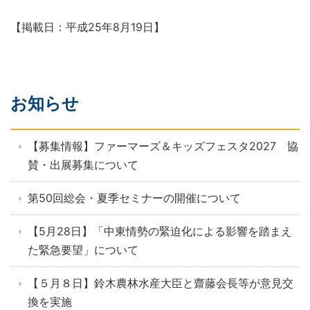
【掲載日：平成25年8月19日】
お知らせ
【募集情報】ファーマーズ＆キッズフェスタ2027 協
賛・出展募集について
第50回総会・夏季セミナーの開催について
【5月28日】「中東情勢の緊迫化による影響を踏まえ
た緊急要望」について
【５月８日】鈴木農林水産大臣と齋藤会長等が意見交
換を実施