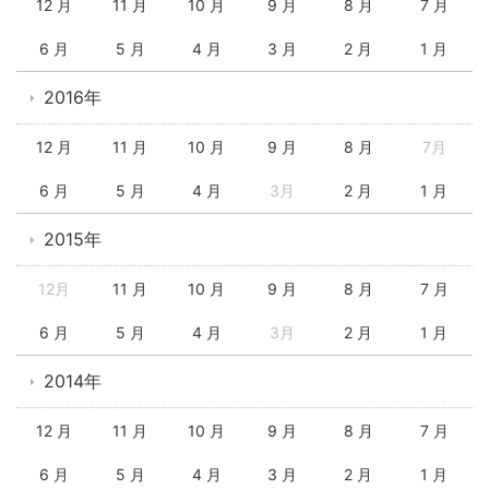
12 月
11 月
10 月
9 月
8 月
7 月
6 月
5 月
4 月
3 月
2 月
1 月
2016年
12 月
11 月
10 月
9 月
8 月
7月
6 月
5 月
4 月
3月
2 月
1 月
2015年
12月
11 月
10 月
9 月
8 月
7 月
6 月
5 月
4 月
3月
2 月
1 月
2014年
12 月
11 月
10 月
9 月
8 月
7 月
6 月
5 月
4 月
3 月
2 月
1 月