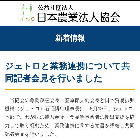
新着情報
ジェトロと業務連携について共
同記者会見を行いました
当協会の藤岡茂憲会長・笠原節夫副会長と日本貿易振興
機構（ジェトロ）石毛博行理事長は、8月19日、ジェトロ
本部で、わが国の農畜産物・食品等事業者の輸出支援を協
力して取り組むため、業務連携に関する覚書を締結し共同
記者会見を行いました。