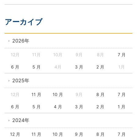
アーカイブ
2026年
12月
11月
10月
9月
8月
7 月
6 月
5 月
4月
3 月
2 月
1月
2025年
12月
11 月
10 月
9月
8 月
7 月
6 月
5 月
4 月
3 月
2 月
1 月
2024年
12 月
11 月
10 月
9 月
8 月
7 月