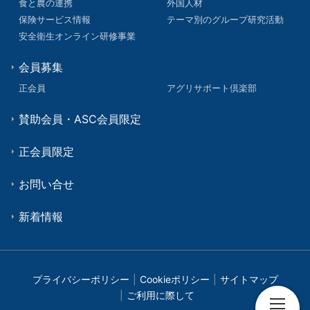
食と農の連携
外国人材
保険サービス情報
テーマ別のグループ研究活動
安全衛生オンライン研修事業
会員募集
正会員
アグリサポート倶楽部
賛助会員・ASC会員限定
正会員限定
お問い合せ
新着情報
プライバシーポリシー
Cookieポリシー
サイトマップ
ご利用に際して