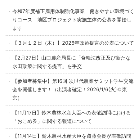
令和7年度補正雇用体制強化事業 働きやすい環境づく
りコース 地区プロジェクト実施主体の公募を開始し
ます
【３月１２日（木）】2026年政策提言の公表について
【2月27日】山口農産局長に「食糧法改正及び新たな
水田政策に関する提言」を手交
【参加者募集中】第16回 次世代農業サミット学生交流
会を開催します！（出演者確定！2026/1/6(火)＠東
京）
【11月17日】鈴木農林水産大臣への表敬訪問における
「おこめ券」に関する報道について
【11月14日】鈴木農林水産大臣を齋藤会長が表敬訪問