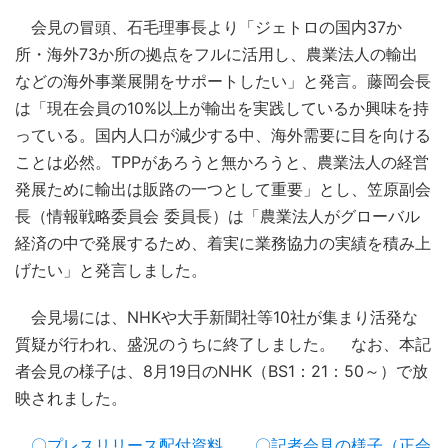
会見の冒頭、石毛理事長より「ジェトロの国内37か
所・海外73か所の拠点をフルに活用し、農業法人の輸出
などの海外事業展開をサポートしたい」と発言。藤岡会長
は「現在会員の10%以上が輸出を実践しているか興味を持
っている。国内人口が減少する中、海外需要に目を向ける
ことは必然。TPPがあろうと無かろうと、農業法人の経営
発展ために輸出は販路の一つとして重要」とし、笠原副会
長（情報戦略委員会 委員長）は「農業法人がグローバル
経済の中で発展するため、着実に業務協力の実績を積み上
げたい」と発言しました。
会見場には、NHKや大手新聞社等10社が集まり活発な
質疑が行われ、盛況のうちに終了しました。 なお、本記
者会見の様子は、8月19日のNHK（BS1：21：50～）で放
映されました。
〇プレスリリース配付資料
〇記者会見の様子（正会