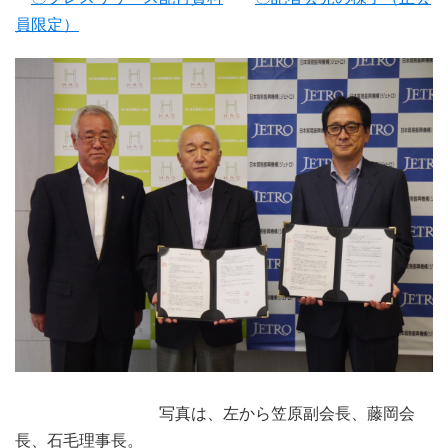
員限定）
写真は、左から笠原副会長、藤岡会
長、石毛理事長。