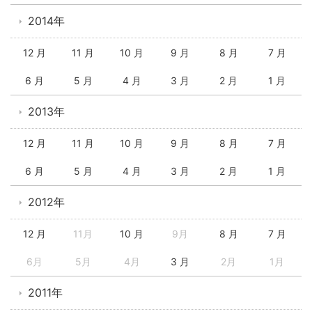
2014年
12 月
11 月
10 月
9 月
8 月
7 月
6 月
5 月
4 月
3 月
2 月
1 月
2013年
12 月
11 月
10 月
9 月
8 月
7 月
6 月
5 月
4 月
3 月
2 月
1 月
2012年
12 月
11月
10 月
9月
8 月
7 月
6月
5月
4月
3 月
2月
1月
2011年