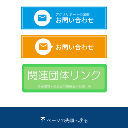
ページの先頭へ戻る