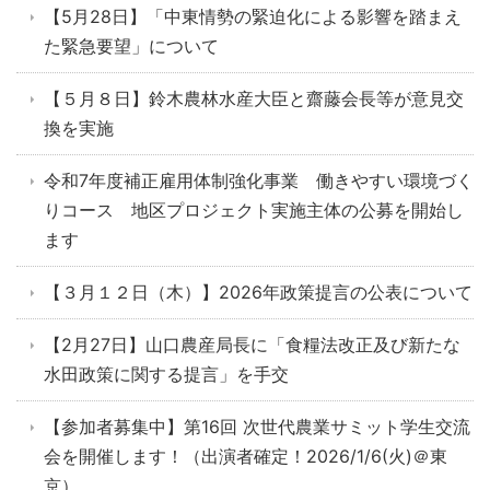
【5月28日】「中東情勢の緊迫化による影響を踏まえ
た緊急要望」について
【５月８日】鈴木農林水産大臣と齋藤会長等が意見交
換を実施
令和7年度補正雇用体制強化事業 働きやすい環境づく
りコース 地区プロジェクト実施主体の公募を開始し
ます
【３月１２日（木）】2026年政策提言の公表について
【2月27日】山口農産局長に「食糧法改正及び新たな
水田政策に関する提言」を手交
【参加者募集中】第16回 次世代農業サミット学生交流
会を開催します！（出演者確定！2026/1/6(火)＠東
京）