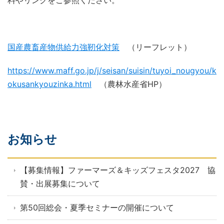
料やリンクをご参照ください。
国産農畜産物供給力強靭化対策
（リーフレット）
https://www.maff.go.jp/j/seisan/suisin/tuyoi_nougyou/k
okusankyouzinka.html
（農林水産省HP）
お知らせ
【募集情報】ファーマーズ＆キッズフェスタ2027 協
賛・出展募集について
第50回総会・夏季セミナーの開催について