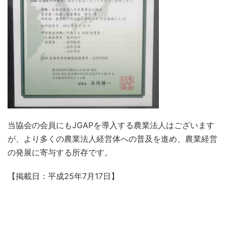
当協会の会員にもJGAPを導入する農業法人はございます
が、より多くの農業法人経営体への普及を進め、農業経営
の発展に寄与する所存です。
【掲載日：平成25年7月17日】