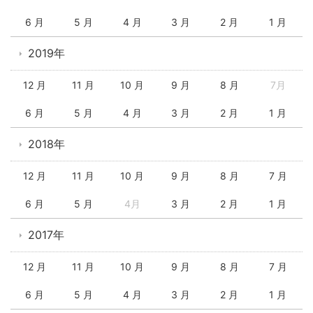
6 月
5 月
4 月
3 月
2 月
1 月
2019年
12 月
11 月
10 月
9 月
8 月
7月
6 月
5 月
4 月
3 月
2 月
1 月
2018年
12 月
11 月
10 月
9 月
8 月
7 月
6 月
5 月
4月
3 月
2 月
1 月
2017年
12 月
11 月
10 月
9 月
8 月
7 月
6 月
5 月
4 月
3 月
2 月
1 月