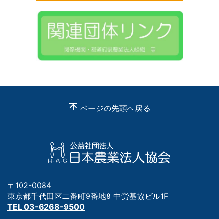
ページの先頭へ戻る
〒102-0084
東京都千代田区二番町9番地8 中労基協ビル1F
TEL 03-6268-9500