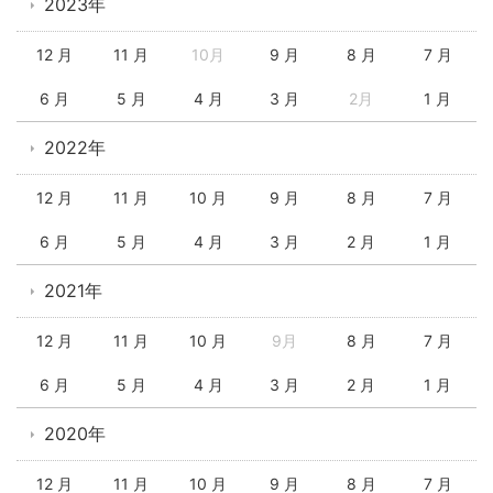
2023年
12 月
11 月
10月
9 月
8 月
7 月
6 月
5 月
4 月
3 月
2月
1 月
2022年
12 月
11 月
10 月
9 月
8 月
7 月
6 月
5 月
4 月
3 月
2 月
1 月
2021年
12 月
11 月
10 月
9月
8 月
7 月
6 月
5 月
4 月
3 月
2 月
1 月
2020年
12 月
11 月
10 月
9 月
8 月
7 月