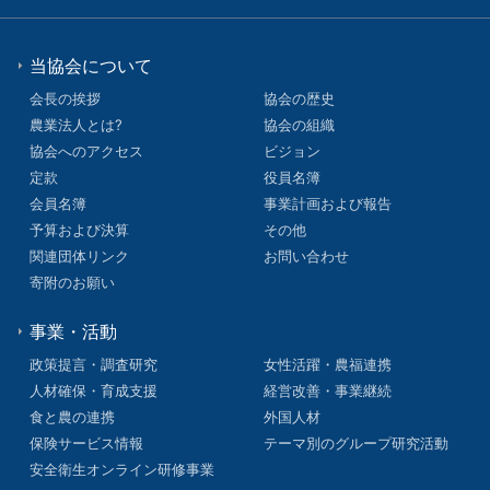
当協会について
会長の挨拶
協会の歴史
農業法人とは?
協会の組織
協会へのアクセス
ビジョン
定款
役員名簿
会員名簿
事業計画および報告
予算および決算
その他
関連団体リンク
お問い合わせ
寄附のお願い
事業・活動
政策提言・調査研究
女性活躍・農福連携
人材確保・育成支援
経営改善・事業継続
食と農の連携
外国人材
保険サービス情報
テーマ別のグループ研究活動
安全衛生オンライン研修事業