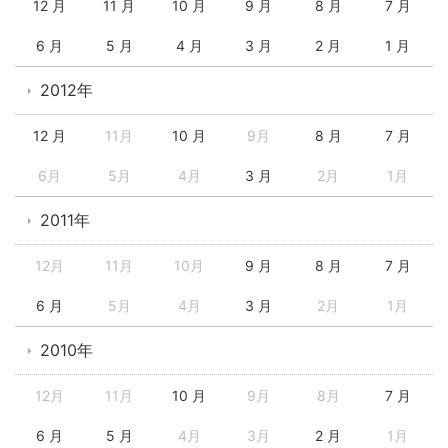
12 月
11 月
10 月
9 月
8 月
7 月
6 月
5 月
4 月
3 月
2 月
1 月
2012年
12 月
11月
10 月
9月
8 月
7 月
6月
5月
4月
3 月
2月
1月
2011年
12月
11月
10月
9 月
8 月
7 月
6 月
5月
4月
3 月
2月
1月
2010年
12月
11月
10 月
9月
8月
7 月
6 月
5 月
4月
3月
2 月
1月