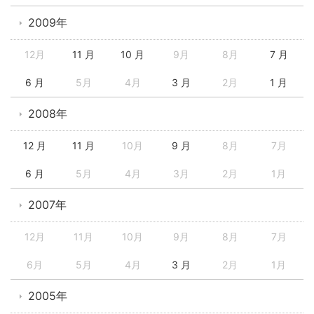
2009年
12月
11 月
10 月
9月
8月
7 月
6 月
5月
4月
3 月
2月
1 月
2008年
12 月
11 月
10月
9 月
8月
7月
6 月
5月
4月
3月
2月
1月
2007年
12月
11月
10月
9月
8月
7月
6月
5月
4月
3 月
2月
1月
2005年