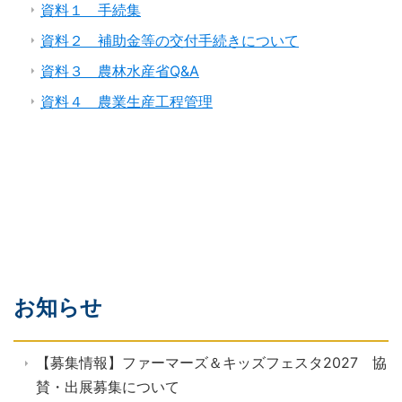
資料１ 手続集
資料２ 補助金等の交付手続きについて
資料３ 農林水産省Q&A
資料４ 農業生産工程管理
お知らせ
【募集情報】ファーマーズ＆キッズフェスタ2027 協
賛・出展募集について