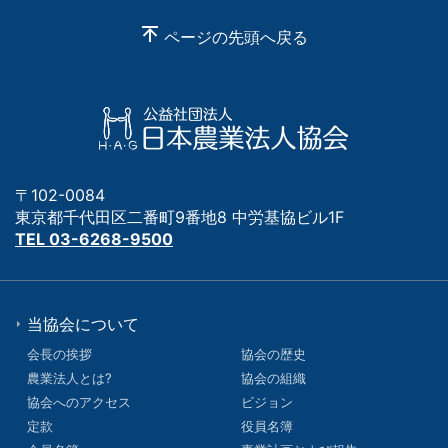
ページの先頭へ戻る
〒102-0084
東京都千代田区二番町9番地8 中労基協ビル1F
TEL 03-6268-9500
当協会について
会長の挨拶
協会の歴史
農業法人とは?
協会の組織
協会へのアクセス
ビジョン
定款
役員名簿