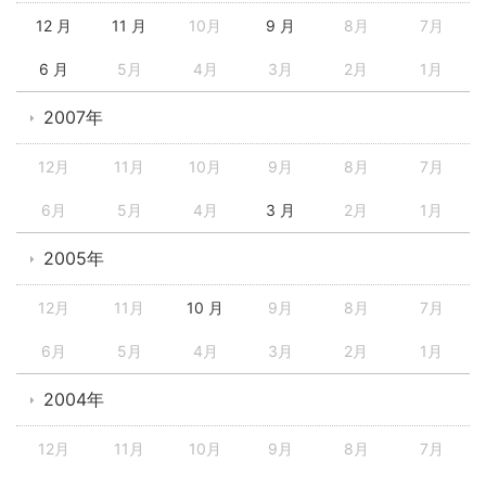
12 月
11 月
10月
9 月
8月
7月
6 月
5月
4月
3月
2月
1月
2007年
12月
11月
10月
9月
8月
7月
6月
5月
4月
3 月
2月
1月
2005年
12月
11月
10 月
9月
8月
7月
6月
5月
4月
3月
2月
1月
2004年
12月
11月
10月
9月
8月
7月