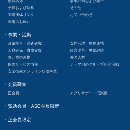
会員名簿
事業計画および報告
予算および決算
その他
関連団体リンク
お問い合わせ
寄附のお願い
事業・活動
政策提言・調査研究
女性活躍・農福連携
人材確保・育成支援
経営改善・事業継続
食と農の連携
外国人材
保険サービス情報
テーマ別のグループ研究活動
安全衛生オンライン研修事業
会員募集
正会員
アグリサポート倶楽部
賛助会員・ASC会員限定
正会員限定