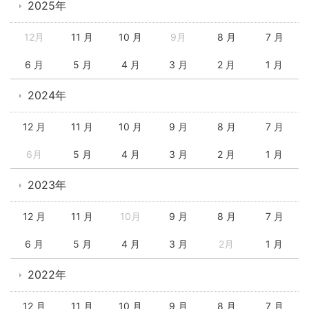
2025年
12月
11 月
10 月
9月
8 月
7 月
6 月
5 月
4 月
3 月
2 月
1 月
2024年
12 月
11 月
10 月
9 月
8 月
7 月
6月
5 月
4 月
3 月
2 月
1 月
2023年
12 月
11 月
10月
9 月
8 月
7 月
6 月
5 月
4 月
3 月
2月
1 月
2022年
12 月
11 月
10 月
9 月
8 月
7 月