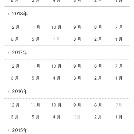
6 月
5 月
4 月
3 月
2 月
1 月
2018年
12 月
11 月
10 月
9 月
8 月
7 月
6 月
5 月
4月
3 月
2 月
1 月
2017年
12 月
11 月
10 月
9 月
8 月
7 月
6 月
5 月
4 月
3 月
2 月
1 月
2016年
12 月
11 月
10 月
9 月
8 月
7月
6 月
5 月
4 月
3月
2 月
1 月
2015年