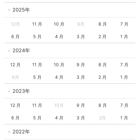
2025年
12月
11 月
10 月
9月
8 月
7 月
6 月
5 月
4 月
3 月
2 月
1 月
2024年
12 月
11 月
10 月
9 月
8 月
7 月
6月
5 月
4 月
3 月
2 月
1 月
2023年
12 月
11 月
10月
9 月
8 月
7 月
6 月
5 月
4 月
3 月
2月
1 月
2022年