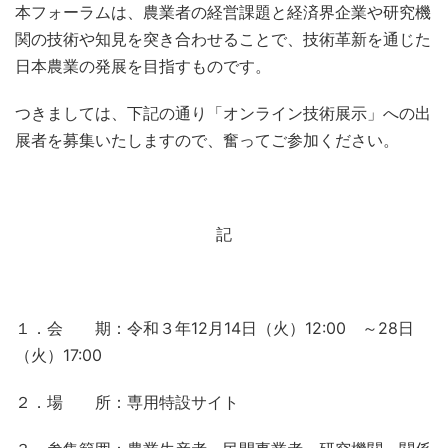
本フォーラムは、農業者の経営課題と経済界企業や研究機
関の技術や知見を突き合わせることで、技術革新を通じた
日本農業の発展を目指すものです。
つきましては、下記の通り「オンライン技術展示」への出
展者を募集いたしますので、奮ってご参加ください。
記
１．会 期：令和３年12月14日（火）12:00 ～28日
（火）17:00
２．場 所：専用特設サイト