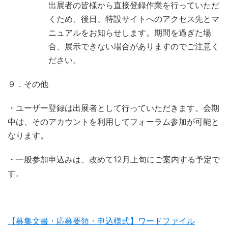
出展者の皆様から直接登録作業を行っていただ
くため、後日、特設サイトへのアクセス先とマ
ニュアルをお知らせします。期間を過ぎた場
合、展示できない場合がありますのでご注意く
ださい。
９．その他
・ユーザー登録は出展者として行っていただきます。会期
中は、そのアカウントを利用してフォーラム参加が可能と
なります。
・一般参加申込みは、改めて12月上旬にご案内する予定で
す。
【募集文書・応募要領・申込様式】ワードファイル