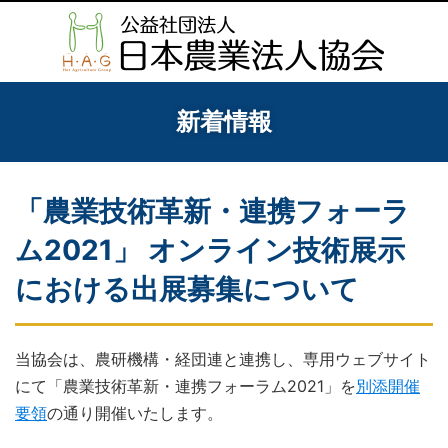
新着情報
「農業技術革新・連携フォーラ
ム2021」 オンライン技術展示
における出展募集について
当協会は、農研機構・経団連と連携し、専用ウェブサイト
にて「農業技術革新・連携フォーラム2021」を
別添開催
要領
の通り開催いたします。