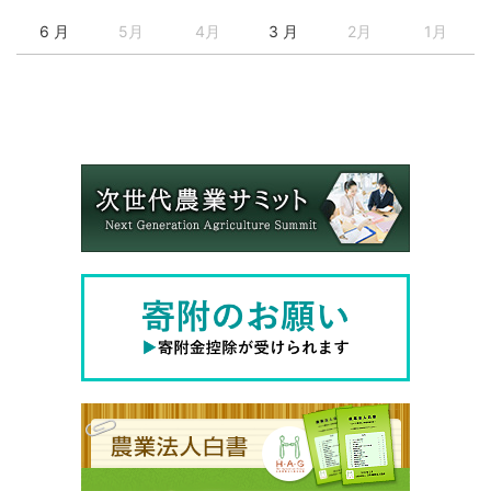
6 月
5月
4月
3 月
2月
1月