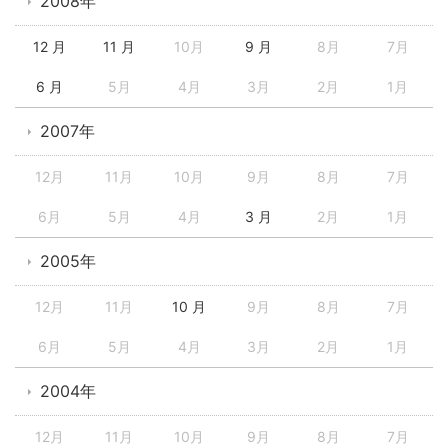
2008年
12 月
11 月
10月
9 月
8月
7月
6 月
5月
4月
3月
2月
1月
2007年
12月
11月
10月
9月
8月
7月
6月
5月
4月
3 月
2月
1月
2005年
12月
11月
10 月
9月
8月
7月
6月
5月
4月
3月
2月
1月
2004年
12月
11月
10月
9月
8月
7月