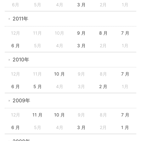
6月
5月
4月
3 月
2月
1月
2011年
12月
11月
10月
9 月
8 月
7 月
6 月
5月
4月
3 月
2月
1月
2010年
12月
11月
10 月
9月
8月
7 月
6 月
5 月
4月
3月
2 月
1月
2009年
12月
11 月
10 月
9月
8月
7 月
6 月
5月
4月
3 月
2月
1 月