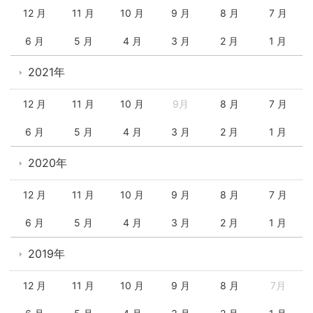
12 月
11 月
10 月
9 月
8 月
7 月
6 月
5 月
4 月
3 月
2 月
1 月
2021年
12 月
11 月
10 月
9月
8 月
7 月
6 月
5 月
4 月
3 月
2 月
1 月
2020年
12 月
11 月
10 月
9 月
8 月
7 月
6 月
5 月
4 月
3 月
2 月
1 月
2019年
12 月
11 月
10 月
9 月
8 月
7月