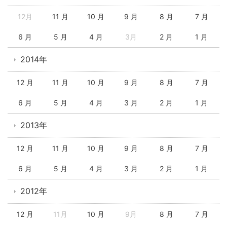
12月
11 月
10 月
9 月
8 月
7 月
6 月
5 月
4 月
3月
2 月
1 月
2014年
12 月
11 月
10 月
9 月
8 月
7 月
6 月
5 月
4 月
3 月
2 月
1 月
2013年
12 月
11 月
10 月
9 月
8 月
7 月
6 月
5 月
4 月
3 月
2 月
1 月
2012年
12 月
11月
10 月
9月
8 月
7 月