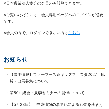
※日本農業法人協会の会員のみ閲覧できます。
※ご覧いただくには、会員専用ページへのログインが必要
です。
※会員の方で、ログインできない方は
こちら
お知らせ
【募集情報】ファーマーズ＆キッズフェスタ2027 協
賛・出展募集について
第50回総会・夏季セミナーの開催について
【5月28日】「中東情勢の緊迫化による影響を踏まえ