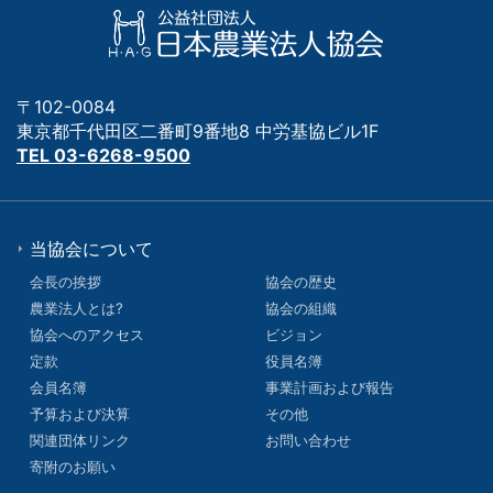
〒102-0084
東京都千代田区二番町9番地8 中労基協ビル1F
TEL 03-6268-9500
当協会について
会長の挨拶
協会の歴史
農業法人とは?
協会の組織
協会へのアクセス
ビジョン
定款
役員名簿
会員名簿
事業計画および報告
予算および決算
その他
関連団体リンク
お問い合わせ
寄附のお願い