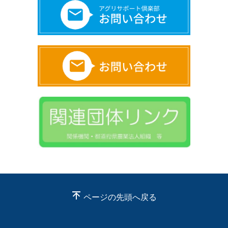
ページの先頭へ戻る