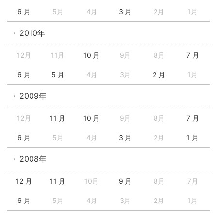
6 月
5月
4月
3 月
2月
1月
2010年
12月
11月
10 月
9月
8月
7 月
6 月
5 月
4月
3月
2 月
1月
2009年
12月
11 月
10 月
9月
8月
7 月
6 月
5月
4月
3 月
2月
1 月
2008年
12 月
11 月
10月
9 月
8月
7月
6 月
5月
4月
3月
2月
1月