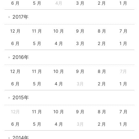
6 月
5 月
4月
3 月
2 月
1 月
2017年
12 月
11 月
10 月
9 月
8 月
7 月
6 月
5 月
4 月
3 月
2 月
1 月
2016年
12 月
11 月
10 月
9 月
8 月
7月
6 月
5 月
4 月
3月
2 月
1 月
2015年
12月
11 月
10 月
9 月
8 月
7 月
6 月
5 月
4 月
3月
2 月
1 月
2014年