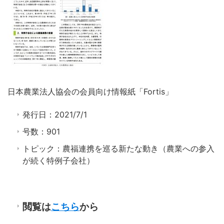
日本農業法人協会の会員向け情報紙「Fortis」
発行日：2021/7/1
号数：901
トピック：農福連携を巡る新たな動き（農業への参入
が続く特例子会社）
閲覧は
こちら
から