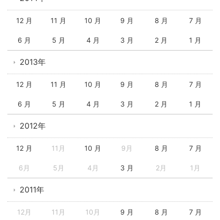
12 月
11 月
10 月
9 月
8 月
7 月
6 月
5 月
4 月
3 月
2 月
1 月
2013年
12 月
11 月
10 月
9 月
8 月
7 月
6 月
5 月
4 月
3 月
2 月
1 月
2012年
12 月
11月
10 月
9月
8 月
7 月
6月
5月
4月
3 月
2月
1月
2011年
12月
11月
10月
9 月
8 月
7 月