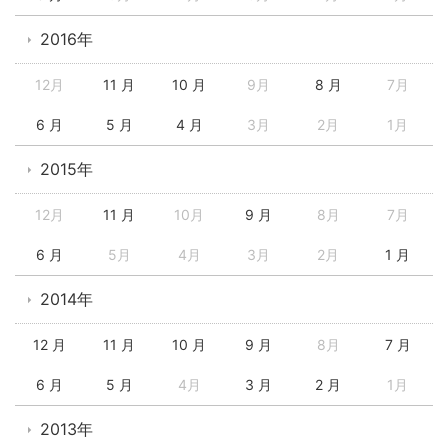
2016年
12月
11 月
10 月
9月
8 月
7月
6 月
5 月
4 月
3月
2月
1月
2015年
12月
11 月
10月
9 月
8月
7月
6 月
5月
4月
3月
2月
1 月
2014年
12 月
11 月
10 月
9 月
8月
7 月
6 月
5 月
4月
3 月
2 月
1月
2013年