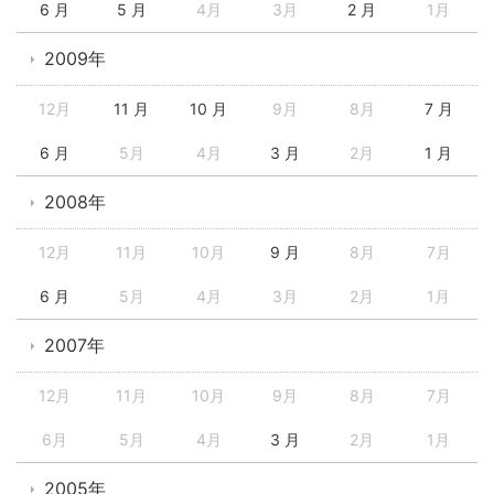
6 月
5 月
4月
3月
2 月
1月
2009年
12月
11 月
10 月
9月
8月
7 月
6 月
5月
4月
3 月
2月
1 月
2008年
12月
11月
10月
9 月
8月
7月
6 月
5月
4月
3月
2月
1月
2007年
12月
11月
10月
9月
8月
7月
6月
5月
4月
3 月
2月
1月
2005年