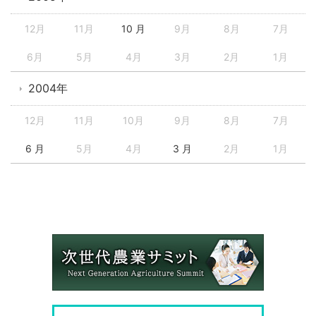
12月
11月
10 月
9月
8月
7月
6月
5月
4月
3月
2月
1月
2004年
12月
11月
10月
9月
8月
7月
6 月
5月
4月
3 月
2月
1月