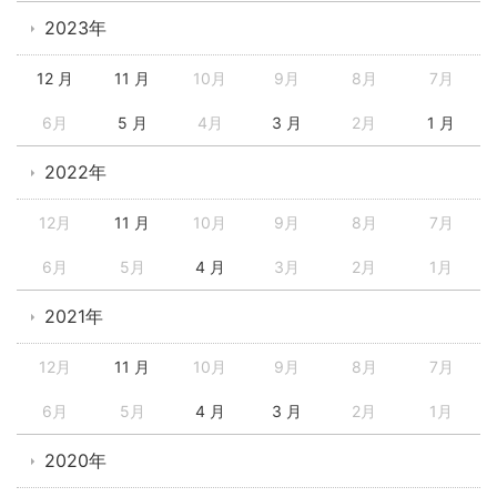
2023年
12 月
11 月
10月
9月
8月
7月
6月
5 月
4月
3 月
2月
1 月
2022年
12月
11 月
10月
9月
8月
7月
6月
5月
4 月
3月
2月
1月
2021年
12月
11 月
10月
9月
8月
7月
6月
5月
4 月
3 月
2月
1月
2020年