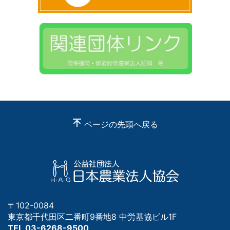
ページの先頭へ戻る
〒102-0084
東京都千代田区二番町9番地8 中労基協ビル1F
TEL 03-6268-9500