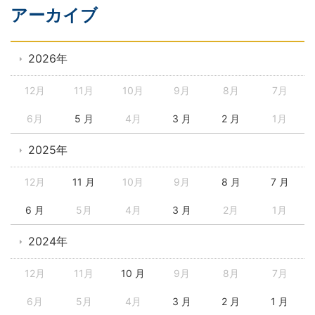
アーカイブ
2026年
12月
11月
10月
9月
8月
7月
6月
5 月
4月
3 月
2 月
1月
2025年
12月
11 月
10月
9月
8 月
7 月
6 月
5月
4月
3 月
2月
1月
2024年
12月
11月
10 月
9月
8月
7月
6月
5月
4月
3 月
2 月
1 月