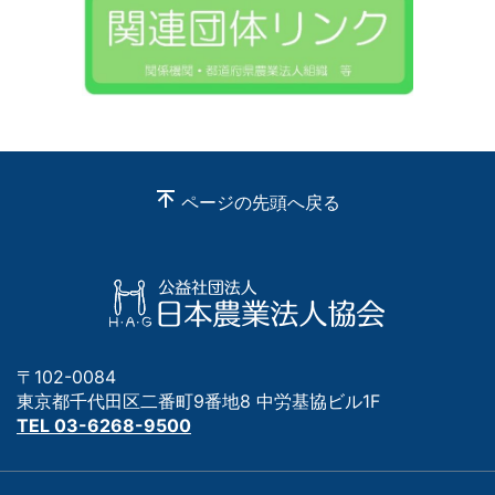
ページの先頭へ戻る
〒102-0084
東京都千代田区二番町9番地8 中労基協ビル1F
TEL 03-6268-9500