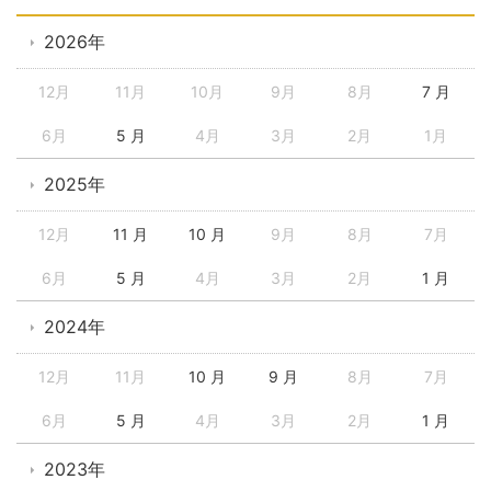
2026年
12月
11月
10月
9月
8月
7 月
6月
5 月
4月
3月
2月
1月
2025年
12月
11 月
10 月
9月
8月
7月
6月
5 月
4月
3月
2月
1 月
2024年
12月
11月
10 月
9 月
8月
7月
6月
5 月
4月
3月
2月
1 月
2023年