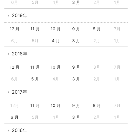
6月
5月
4月
3 月
2月
1月
2019年
12 月
11 月
10 月
9 月
8 月
7月
6月
5月
4 月
3 月
2月
1月
2018年
12 月
11 月
10 月
9 月
8月
7月
6月
5 月
4月
3 月
2月
1月
2017年
12月
11 月
10 月
9 月
8 月
7月
6 月
5月
4月
3 月
2月
1月
2016年