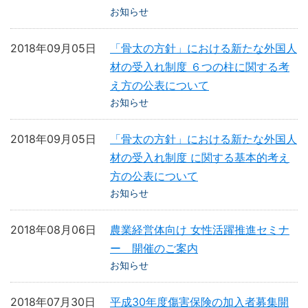
お知らせ
2018年09月05日
「骨太の方針」における新たな外国人
材の受入れ制度 ６つの柱に関する考
え方の公表について
お知らせ
2018年09月05日
「骨太の方針」における新たな外国人
材の受入れ制度 に関する基本的考え
方の公表について
お知らせ
2018年08月06日
農業経営体向け 女性活躍推進セミナ
ー 開催のご案内
お知らせ
2018年07月30日
平成30年度傷害保険の加入者募集開