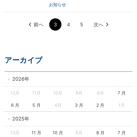
お知らせ
前へ
3
4
5
次へ
アーカイブ
2026年
12月
11月
10月
9月
8月
7 月
6 月
5 月
4月
3 月
2 月
1月
2025年
12月
11 月
10 月
9月
8 月
7 月