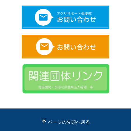
ページの先頭へ戻る