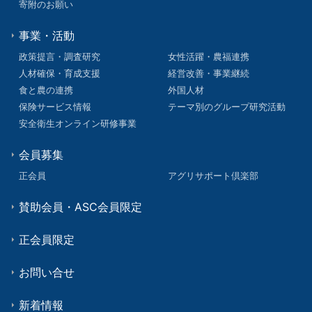
寄附のお願い
事業・活動
政策提言・調査研究
女性活躍・農福連携
人材確保・育成支援
経営改善・事業継続
食と農の連携
外国人材
保険サービス情報
テーマ別のグループ研究活動
安全衛生オンライン研修事業
会員募集
正会員
アグリサポート倶楽部
賛助会員・ASC会員限定
正会員限定
お問い合せ
新着情報