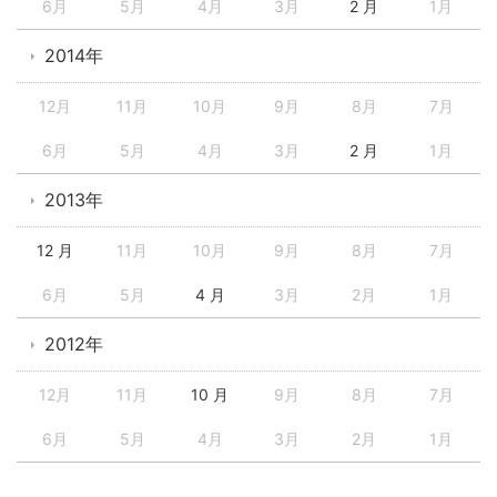
6月
5月
4月
3月
2 月
1月
2014年
12月
11月
10月
9月
8月
7月
6月
5月
4月
3月
2 月
1月
2013年
12 月
11月
10月
9月
8月
7月
6月
5月
4 月
3月
2月
1月
2012年
12月
11月
10 月
9月
8月
7月
6月
5月
4月
3月
2月
1月