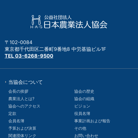
〒102-0084
東京都千代田区二番町9番地8 中労基協ビル1F
TEL 03-6268-9500
当協会について
会長の挨拶
協会の歴史
農業法人とは?
協会の組織
協会へのアクセス
ビジョン
定款
役員名簿
会員名簿
事業計画および報告
予算および決算
その他
関連団体リンク
お問い合わせ