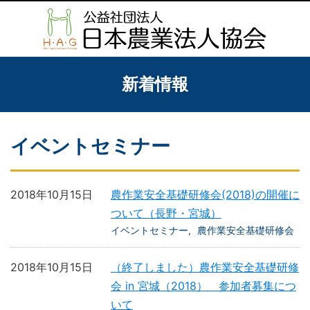
新着情報
イベントセミナー
2018年10月15日
農作業安全基礎研修会(2018)の開催に
ついて（長野・宮城）
イベントセミナー
農作業安全基礎研修会
2018年10月15日
（終了しました）農作業安全基礎研修
会 in 宮城（2018） 参加者募集につ
いて