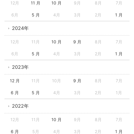
12月
11 月
10 月
9月
8月
7月
6月
5 月
4月
3月
2月
1 月
2024年
12月
11月
10 月
9 月
8月
7月
6月
5 月
4月
3月
2月
1 月
2023年
12 月
11月
10月
9 月
8月
7月
6 月
5 月
4月
3月
2月
1月
2022年
12月
11月
10 月
9月
8月
7月
6 月
5月
4月
3月
2月
1 月