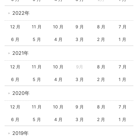
2022年
12 月
11 月
10 月
9 月
8 月
7 月
6 月
5 月
4 月
3 月
2 月
1 月
2021年
12 月
11 月
10 月
9月
8 月
7 月
6 月
5 月
4 月
3 月
2 月
1 月
2020年
12 月
11 月
10 月
9 月
8 月
7 月
6 月
5 月
4 月
3 月
2 月
1 月
2019年