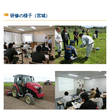
研修の様子（宮城）