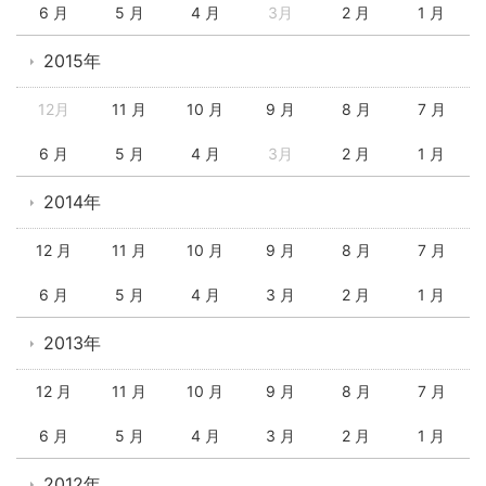
6 月
5 月
4 月
3月
2 月
1 月
2015年
12月
11 月
10 月
9 月
8 月
7 月
6 月
5 月
4 月
3月
2 月
1 月
2014年
12 月
11 月
10 月
9 月
8 月
7 月
6 月
5 月
4 月
3 月
2 月
1 月
2013年
12 月
11 月
10 月
9 月
8 月
7 月
6 月
5 月
4 月
3 月
2 月
1 月
2012年