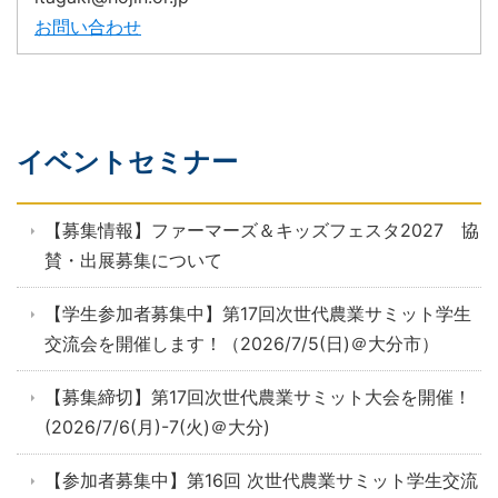
お問い合わせ
イベントセミナー
【募集情報】ファーマーズ＆キッズフェスタ2027 協
賛・出展募集について
【学生参加者募集中】第17回次世代農業サミット学生
交流会を開催します！（2026/7/5(日)＠大分市）
【募集締切】第17回次世代農業サミット大会を開催！
(2026/7/6(月)-7(火)＠大分)
【参加者募集中】第16回 次世代農業サミット学生交流