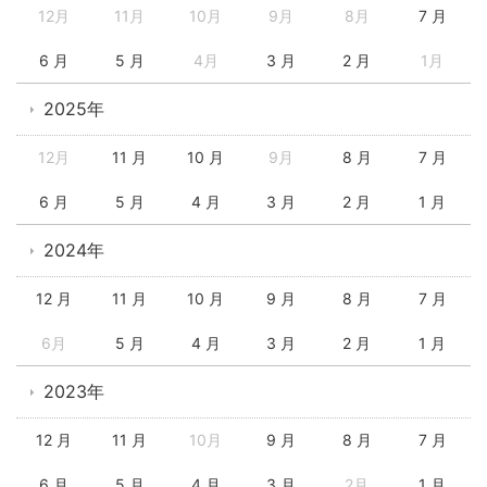
12月
11月
10月
9月
8月
7 月
6 月
5 月
4月
3 月
2 月
1月
2025年
12月
11 月
10 月
9月
8 月
7 月
6 月
5 月
4 月
3 月
2 月
1 月
2024年
12 月
11 月
10 月
9 月
8 月
7 月
6月
5 月
4 月
3 月
2 月
1 月
2023年
12 月
11 月
10月
9 月
8 月
7 月
6 月
5 月
4 月
3 月
2月
1 月