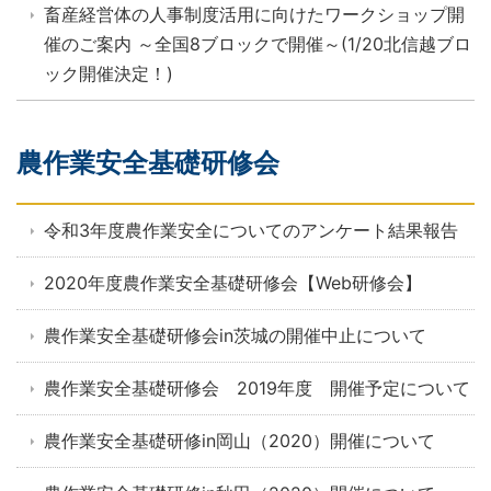
畜産経営体の人事制度活用に向けたワークショップ開
催のご案内 ～全国8ブロックで開催～(1/20北信越ブロ
ック開催決定！)
農作業安全基礎研修会
令和3年度農作業安全についてのアンケート結果報告
2020年度農作業安全基礎研修会【Web研修会】
農作業安全基礎研修会in茨城の開催中止について
農作業安全基礎研修会 2019年度 開催予定について
農作業安全基礎研修in岡山（2020）開催について