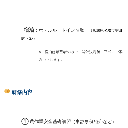
宿泊
：ホテルルートイン名取
（
宮城県名取市増田
関下37
）
※ 宿泊は希望者のみで、開催決定後に正式にご案
内いたします。
研修内容
①
農作業安全基礎講習（事故事例紹介など）