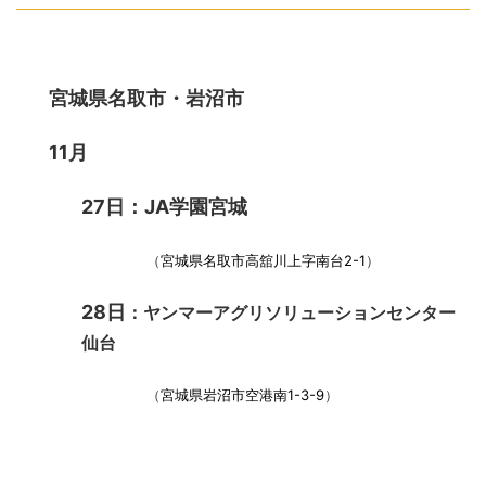
宮城県名取市
・岩沼市
11月
27日：JA学園宮城
（
宮城県名取市高舘川上字南台
2-1
）
28日
：ヤンマーアグリソリューションセンター
仙台
（
宮城県岩沼市空港南1-3-9
）