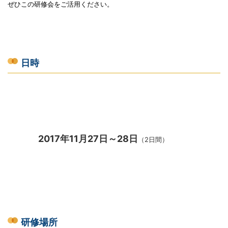
ぜひこの研修会をご活用ください。
日時
2017年11月27日～28日
（2日間）
研修場所