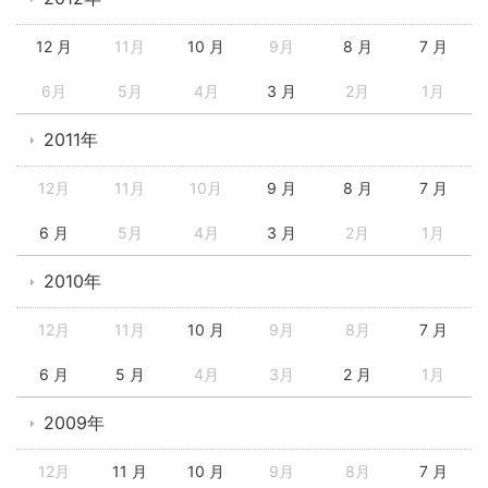
12 月
11月
10 月
9月
8 月
7 月
6月
5月
4月
3 月
2月
1月
2011年
12月
11月
10月
9 月
8 月
7 月
6 月
5月
4月
3 月
2月
1月
2010年
12月
11月
10 月
9月
8月
7 月
6 月
5 月
4月
3月
2 月
1月
2009年
12月
11 月
10 月
9月
8月
7 月