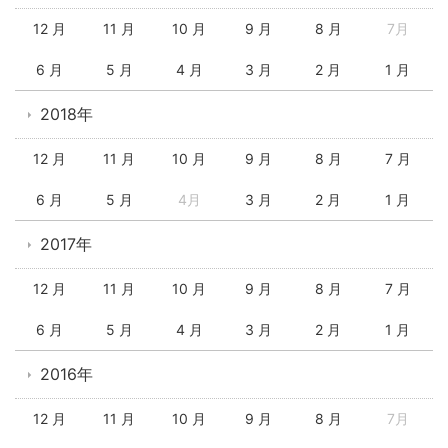
12 月
11 月
10 月
9 月
8 月
7月
6 月
5 月
4 月
3 月
2 月
1 月
2018年
12 月
11 月
10 月
9 月
8 月
7 月
6 月
5 月
4月
3 月
2 月
1 月
2017年
12 月
11 月
10 月
9 月
8 月
7 月
6 月
5 月
4 月
3 月
2 月
1 月
2016年
12 月
11 月
10 月
9 月
8 月
7月