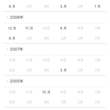
6 月
5月
4月
3 月
2月
1 月
2008年
12 月
11 月
10月
9 月
8月
7月
6 月
5月
4月
3月
2月
1月
2007年
12月
11月
10月
9月
8月
7月
6月
5月
4月
3 月
2月
1月
2005年
12月
11月
10 月
9月
8月
7月
6月
5月
4月
3月
2月
1月