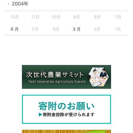
2004年
12月
11月
10月
9月
8月
7月
6 月
5月
4月
3 月
2月
1月