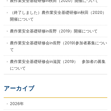
農作業安全基礎研修in秋田（2020）開催について
（終了しました）農作業安全基礎研修in秋田（2020）
開催について
農作業安全基礎研修in長野（2019）開催について
農作業安全基礎研修会in長野（2019)参加者募集につい
て
農作業安全基礎研修会in滋賀（2019） 参加者の募集
について
アーカイブ
2026年