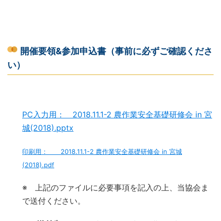
開催要領&参加申込書（事前に必ずご確認くださ
い）
PC入力用： 2018.11.1-2 農作業安全基礎研修会 in 宮
城(2018).pptx
印刷用： 2018.11.1-2 農作業安全基礎研修会 in 宮城
(2018).pdf
※ 上記のファイルに必要事項を記入の上、当協会ま
で送付ください。