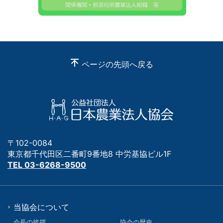
ページの先頭へ戻る
〒102-0084
東京都千代田区二番町9番地8 中労基協ビル1F
TEL 03-6268-9500
当協会について
会長の挨拶
協会の歴史