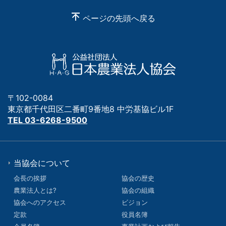
ページの先頭へ戻る
〒102-0084
東京都千代田区二番町9番地8 中労基協ビル1F
TEL 03-6268-9500
当協会について
会長の挨拶
協会の歴史
農業法人とは?
協会の組織
協会へのアクセス
ビジョン
定款
役員名簿