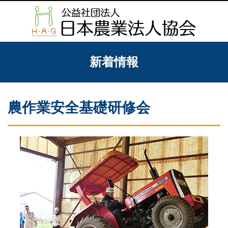
新着情報
農作業安全基礎研修会