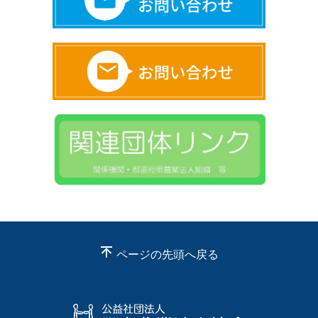
ページの先頭へ戻る