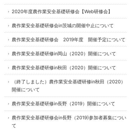
2020年度農作業安全基礎研修会【Web研修会】
農作業安全基礎研修会in茨城の開催中止について
農作業安全基礎研修会 2019年度 開催予定について
農作業安全基礎研修in岡山（2020）開催について
農作業安全基礎研修in秋田（2020）開催について
（終了しました）農作業安全基礎研修in秋田（2020）
開催について
農作業安全基礎研修in長野（2019）開催について
農作業安全基礎研修会in長野（2019)参加者募集につい
て