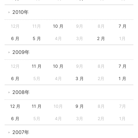
2010年
12月
11月
10 月
9月
8月
7 月
6 月
5 月
4月
3月
2 月
1月
2009年
12月
11 月
10 月
9月
8月
7 月
6 月
5月
4月
3 月
2月
1 月
2008年
12 月
11 月
10月
9 月
8月
7月
6 月
5月
4月
3月
2月
1月
2007年