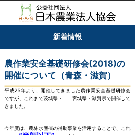
新着情報
農作業安全基礎研修会(2018)の
開催について（青森・滋賀）
平成25年
より、開催してきました農作業安全基礎研修会
ですが、これまで茨城県・ 宮城県・滋賀県で開催して
きました。
今年度は、農林水産省の補助事業を活用することで、これ