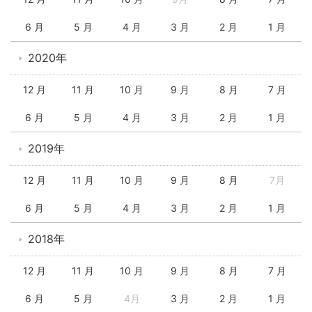
6 月
5 月
4 月
3 月
2 月
1 月
2020年
12 月
11 月
10 月
9 月
8 月
7 月
6 月
5 月
4 月
3 月
2 月
1 月
2019年
12 月
11 月
10 月
9 月
8 月
7月
6 月
5 月
4 月
3 月
2 月
1 月
2018年
12 月
11 月
10 月
9 月
8 月
7 月
6 月
5 月
4月
3 月
2 月
1 月